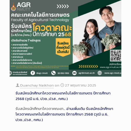
Duanchay Naikhon
on
27 พฤษภาคม 2025
รับสมัครนักศึกษาโควตาคณะเทคโนโลยีการเกษตร ปีการศึกษา
2568 (วุฒิ ม.6, ปวช.,ปวส., กศน.)
รับสมัครนักศึกษาโควตาคณะเท…
อ่านเพิ่มเติม
รับสมัครนักศึกษา
โควตาคณะเทคโนโลยีการเกษตร ปีการศึกษา 2568 (วุฒิ ม.6,
ปวช.,ปวส., กศน.)