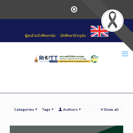
Skip
to
Content
ผู้สนใจเข้าศึกษาต่อ
นักศึกษาปัจจุบัน
Categories
Tags
Authors
Show all