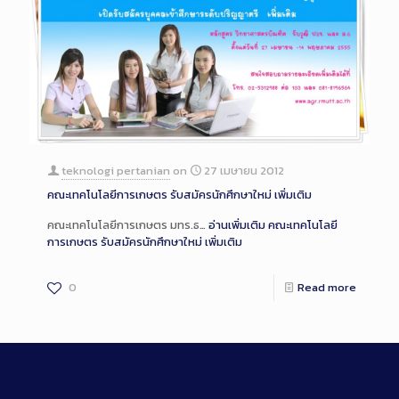
teknologi pertanian
on
27 เมษายน 2012
คณะเทคโนโลยีการเกษตร รับสมัครนักศึกษาใหม่ เพิ่มเติม
คณะเทคโนโลยีการเกษตร มทร.ธ…
อ่านเพิ่มเติม
คณะเทคโนโลยี
การเกษตร รับสมัครนักศึกษาใหม่ เพิ่มเติม
0
Read more