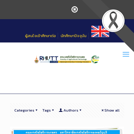
Skip
to
Content
ผู้สนใจเข้าศึกษาต่อ
นักศึกษาปัจจุบัน
Categories
Tags
Authors
Show all