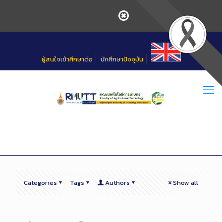
Skip
to
Content
ผู้สนใจเข้าศึกษาต่อ
นักศึกษาปัจจุบัน
Categories
Tags
Authors
Show all