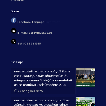
ติดต่อ
Facebook Fanpage :
agr.rmutt
E-Mail : agr@rmutt.ac.th
Tel : 02 592 1955
ข่าวล่าสุด
คณะเทคโนโลยีการเกษตร มทร.ธัญบุรี รับการ
ตรวจประเมินคุณภาพการศึกษาภายในระดับ
หลักสูตรตามเกณฑ์ AUN-QA สาขาเทคโนโลยี
อาหาร (ต่อเนื่อง) ประจำปีการศึกษา 2568
Long
27 กรกฎาคม 2026
Description
คณะเทคโนโลยีการเกษตร มทร.ธัญบุรี เปิดรับ
สมัครนักศึกษารอบ MOU ประจำปีการศึกษา