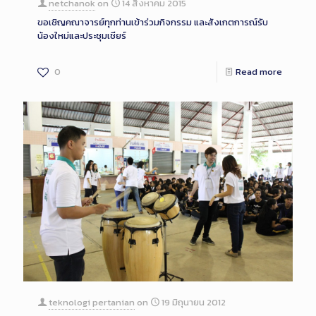
netchanok
on
14 สิงหาคม 2015
ขอเชิญคณาจารย์ทุกท่านเข้าร่วมกิจกรรม และสังเกตการณ์รับ
น้องใหม่และประชุมเชียร์
0
Read more
teknologi pertanian
on
19 มิถุนายน 2012