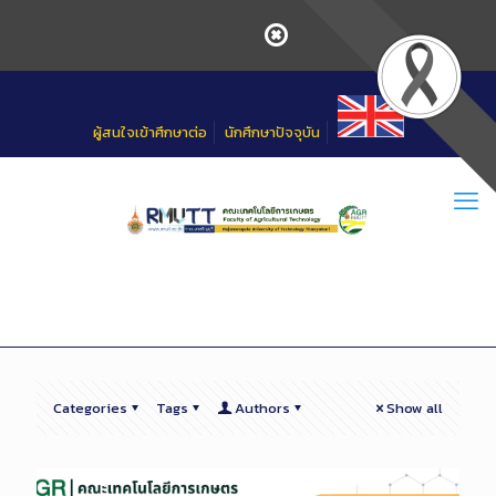
Skip
to
Content
ผู้สนใจเข้าศึกษาต่อ
นักศึกษาปัจจุบัน
Categories
Tags
Authors
Show all