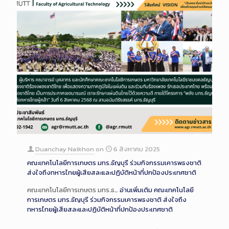
Duanchay Naikhon
on
6 สิงหาคม 2025
คณะเทคโนโลยีการเกษตร มทร.ธัญบุรี ร่วมกิจกรรมเคารพธงชาติ
ส่งใจถึงทหารไทยผู้เสียสละและปฏิบัติหน้าที่ปกป้องประเทศชาติ
คณะเทคโนโลยีการเกษตร มทร.ธ…
อ่านเพิ่มเติม
คณะเทคโนโลยี
การเกษตร มทร.ธัญบุรี ร่วมกิจกรรมเคารพธงชาติ ส่งใจถึง
ทหารไทยผู้เสียสละและปฏิบัติหน้าที่ปกป้องประเทศชาติ