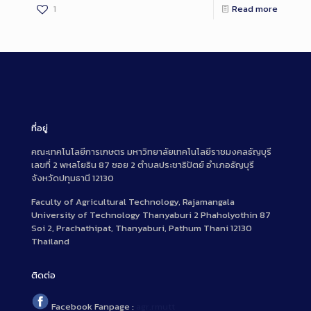
1
Read more
ที่อยู่
คณะเทคโนโลยีการเกษตร มหาวิทยาลัยเทคโนโลยีราชมงคลธัญบุรี
เลขที่ 2 พหลโยธิน 87 ซอย 2 ตำบลประชาธิปัตย์ อำเภอธัญบุรี
จังหวัดปทุมธานี 12130
Faculty of Agricultural Technology, Rajamangala
University of Technology Thanyaburi 2 Phaholyothin 87
Soi 2, Prachathipat, Thanyaburi, Pathum Thani 12130
Thailand
ติดต่อ
Facebook Fanpage :
agr.rmutt