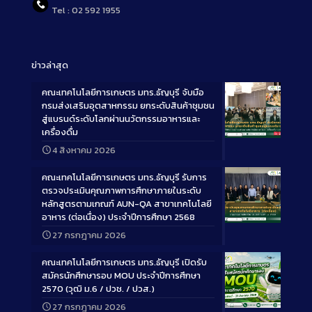
Tel : 02 592 1955
ข่าวล่าสุด
คณะเทคโนโลยีการเกษตร มทร.ธัญบุรี จับมือ
กรมส่งเสริมอุตสาหกรรม ยกระดับสินค้าชุมชน
สู่แบรนด์ระดับโลกผ่านนวัตกรรมอาหารและ
เครื่องดื่ม
Long
4 สิงหาคม 2026
Description
คณะเทคโนโลยีการเกษตร มทร.ธัญบุรี รับการ
ตรวจประเมินคุณภาพการศึกษาภายในระดับ
หลักสูตรตามเกณฑ์ AUN-QA สาขาเทคโนโลยี
อาหาร (ต่อเนื่อง) ประจำปีการศึกษา 2568
Long
27 กรกฎาคม 2026
Description
คณะเทคโนโลยีการเกษตร มทร.ธัญบุรี เปิดรับ
สมัครนักศึกษารอบ MOU ประจำปีการศึกษา
2570 (วุฒิ ม.6 / ปวช. / ปวส.)
27 กรกฎาคม 2026
Long