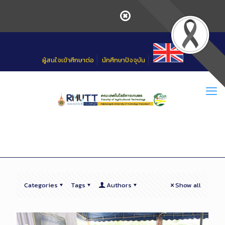
Skip
to
Content
ผู้สนใจเข้าศึกษาต่อ
นักศึกษาปัจจุบัน
Categories
Tags
Authors
Show all