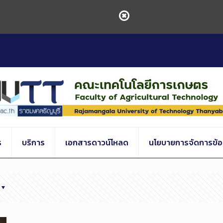
ร
บริการ
เอกสารดาวน์โหลด
นโยบายการจัดการข้อร