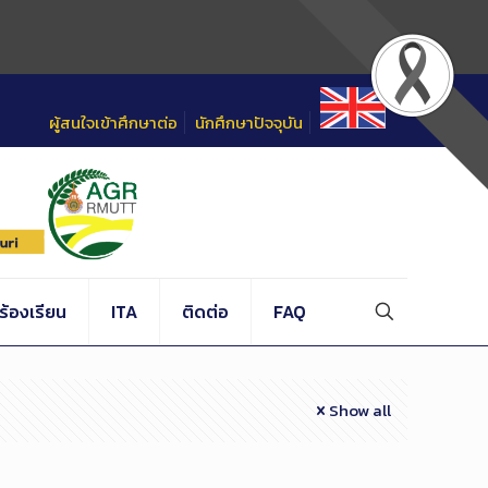
ผู้สนใจเข้าศึกษาต่อ
นักศึกษาปัจจุบัน
้องเรียน
ITA
ติดต่อ
FAQ
Show all