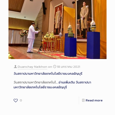
Duanchay Naikhon
on
18 มกราคม 2021
วันสถาปนามหาวิทยาลัยเทคโนโลยีราชมงคลธัญบุรี
วันสถาปนามหาวิทยาลัยเทคโนโ…
อ่านเพิ่มเติม
วันสถาปนา
มหาวิทยาลัยเทคโนโลยีราชมงคลธัญบุรี
0
Read more