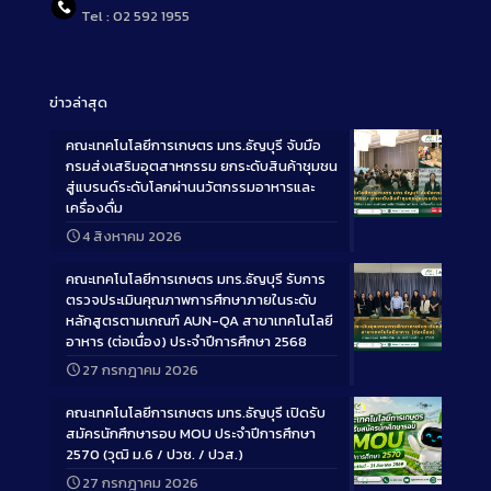
Tel : 02 592 1955
ข่าวล่าสุด
คณะเทคโนโลยีการเกษตร มทร.ธัญบุรี จับมือ
กรมส่งเสริมอุตสาหกรรม ยกระดับสินค้าชุมชน
สู่แบรนด์ระดับโลกผ่านนวัตกรรมอาหารและ
เครื่องดื่ม
Long
4 สิงหาคม 2026
Description
คณะเทคโนโลยีการเกษตร มทร.ธัญบุรี รับการ
ตรวจประเมินคุณภาพการศึกษาภายในระดับ
หลักสูตรตามเกณฑ์ AUN-QA สาขาเทคโนโลยี
อาหาร (ต่อเนื่อง) ประจำปีการศึกษา 2568
Long
27 กรกฎาคม 2026
Description
คณะเทคโนโลยีการเกษตร มทร.ธัญบุรี เปิดรับ
สมัครนักศึกษารอบ MOU ประจำปีการศึกษา
2570 (วุฒิ ม.6 / ปวช. / ปวส.)
27 กรกฎาคม 2026
Long