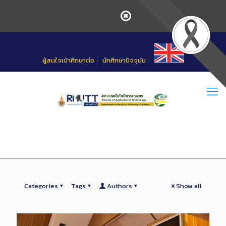
Skip
to
Content
ผู้สนใจเข้าศึกษาต่อ
นักศึกษาปัจจุบัน
Categories
Tags
Authors
Show all