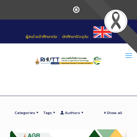
Skip
to
Content
ผู้สนใจเข้าศึกษาต่อ
นักศึกษาปัจจุบัน
Categories
Tags
Authors
Show all