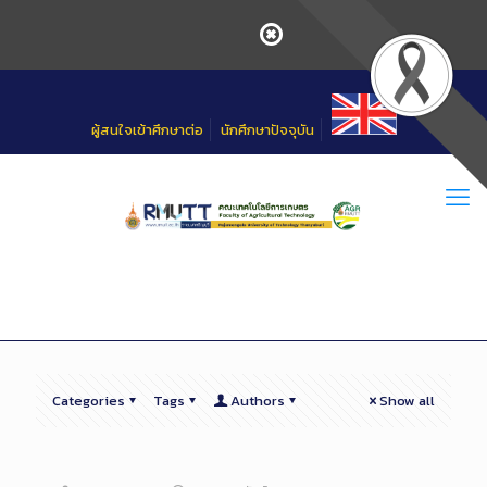
Skip
to
Content
ผู้สนใจเข้าศึกษาต่อ
นักศึกษาปัจจุบัน
Categories
Tags
Authors
Show all