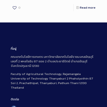
0
Read more
ที่อยู่
คณะเทคโนโลยีการเกษตร มหาวิทยาลัยเทคโนโลยีราชมงคลธัญบุรี
เลขที่ 2 พหลโยธิน 87 ซอย 2 ตำบลประชาธิปัตย์ อำเภอธัญบุรี
จังหวัดปทุมธานี 12130
Faculty of Agricultural Technology, Rajamangala
University of Technology Thanyaburi 2 Phaholyothin 87
Soi 2, Prachathipat, Thanyaburi, Pathum Thani 12130
Thailand
ติดต่อ