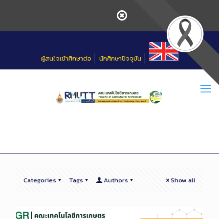
Skip
to
Content
ผู้สนใจเข้าศึกษาต่อ
นักศึกษาปัจจุบัน
Categories
Tags
Authors
Show all