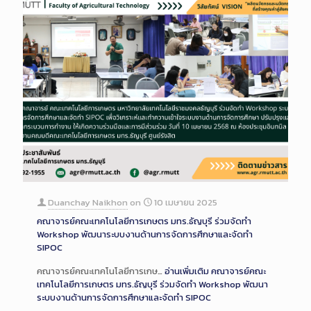
Duanchay Naikhon
on
10 เมษายน 2025
คณาจารย์คณะเทคโนโลยีการเกษตร มทร.ธัญบุรี ร่วมจัดทำ
Workshop พัฒนาระบบงานด้านการจัดการศึกษาและจัดทำ
SIPOC
คณาจารย์คณะเทคโนโลยีการเกษ…
อ่านเพิ่มเติม
คณาจารย์คณะ
เทคโนโลยีการเกษตร มทร.ธัญบุรี ร่วมจัดทำ Workshop พัฒนา
ระบบงานด้านการจัดการศึกษาและจัดทำ SIPOC