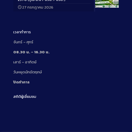
27 กรกฎาคม 2026
Long
Description
เวลาทำการ
จันทร์ – ศุกร์
08.30 น. – 16.30 น.
เสาร์ – อาทิตย์
วันหยุดนักขัตฤกษ์
ปิดทำการ
สถิติผู้เยี่ยมชม