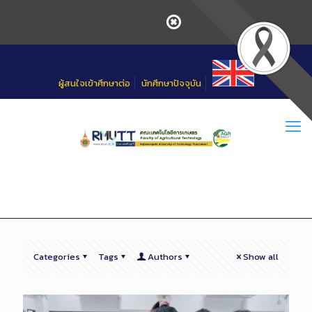
Skip
to
Content
ผู้สนใจเข้าศึกษาต่อ
นักศึกษาปัจจุบัน
Categories
Tags
Authors
Show all