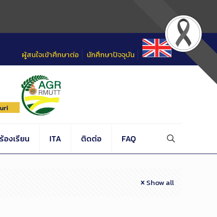
ผู้สนใจเข้าศึกษาต่อ
นักศึกษาปัจจุบัน
้องเรียน
ITA
ติดต่อ
FAQ
Show all