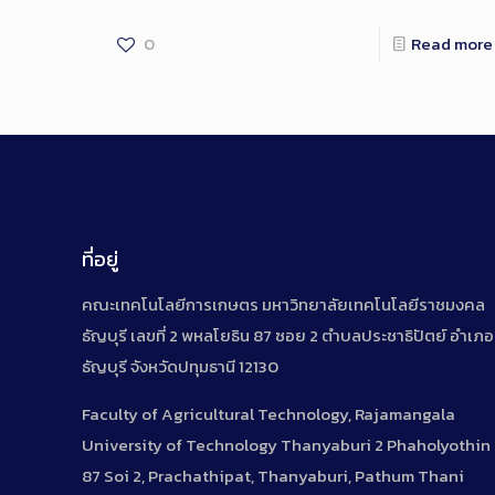
0
Read more
ที่อยู่
คณะเทคโนโลยีการเกษตร มหาวิทยาลัยเทคโนโลยีราชมงคล
ธัญบุรี เลขที่ 2 พหลโยธิน 87 ซอย 2 ตำบลประชาธิปัตย์ อำเภอ
ธัญบุรี จังหวัดปทุมธานี 12130
Faculty of Agricultural Technology, Rajamangala
University of Technology Thanyaburi 2 Phaholyothin
87 Soi 2, Prachathipat, Thanyaburi, Pathum Thani