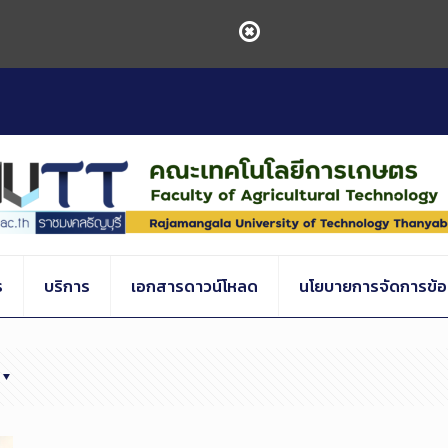
ร
บริการ
เอกสารดาวน์โหลด
นโยบายการจัดการข้อร