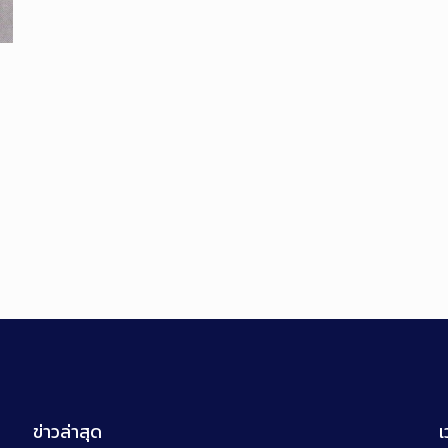
ข่าวล่าสุด