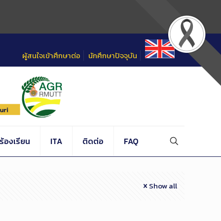
ผู้สนใจเข้าศึกษาต่อ
นักศึกษาปัจจุบัน
้องเรียน
ITA
ติดต่อ
FAQ
Show all