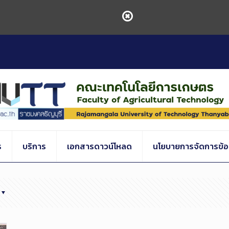
ร
บริการ
เอกสารดาวน์โหลด
นโยบายการจัดการข้อร