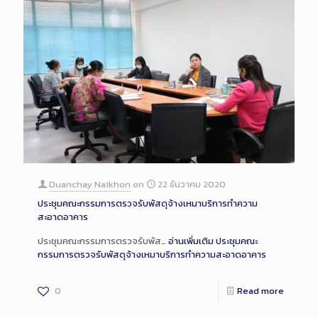
Duanchay Naikhon
on
22 ธันวาคม 2020
ประชุมคณะกรรมการตรวจรับพัสดุจ้างเหมาบริการทำความ
สะอาดอาคาร
ประชุมคณะกรรมการตรวจรับพัส…
อ่านเพิ่มเติม
ประชุมคณะ
กรรมการตรวจรับพัสดุจ้างเหมาบริการทำความสะอาดอาคาร
0
Read more