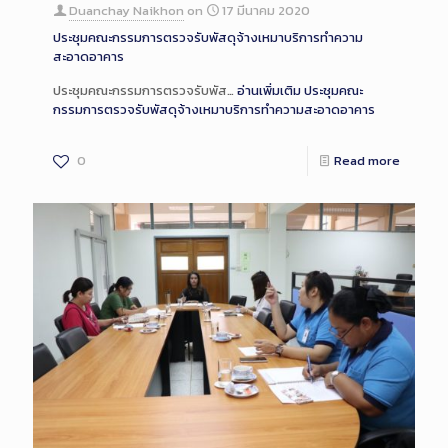
Duanchay Naikhon
on
17 มีนาคม 2020
ประชุมคณะกรรมการตรวจรับพัสดุจ้างเหมาบริการทำความ
สะอาดอาคาร
ประชุมคณะกรรมการตรวจรับพัส…
อ่านเพิ่มเติม
ประชุมคณะ
กรรมการตรวจรับพัสดุจ้างเหมาบริการทำความสะอาดอาคาร
0
Read more