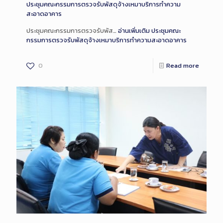
ประชุมคณะกรรมการตรวจรับพัสดุจ้างเหมาบริการทำความ
สะอาดอาคาร
ประชุมคณะกรรมการตรวจรับพัส…
อ่านเพิ่มเติม
ประชุมคณะ
กรรมการตรวจรับพัสดุจ้างเหมาบริการทำความสะอาดอาคาร
0
Read more