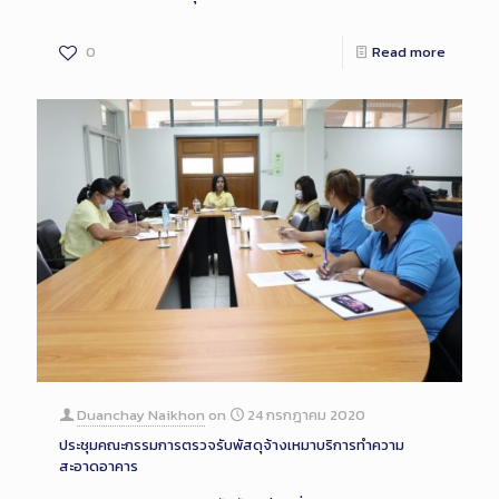
0
Read more
Duanchay Naikhon
on
24 กรกฎาคม 2020
ประชุมคณะกรรมการตรวจรับพัสดุจ้างเหมาบริการทำความ
สะอาดอาคาร