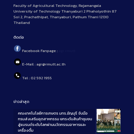
Faculty of Agricultural Technology, Rajamangala
University of Technology Thanyaburi 2 Phaholyothin 87
Soi 2, Prachathipat, Thanyaburi, Pathum Thani 12130
Thailand
ติดต่อ
Facebook Fanpage :
agr.rmutt
E-Mail : agr@rmutt.ac.th
Tel : 02 592 1955
ข่าวล่าสุด
คณะเทคโนโลยีการเกษตร มทร.ธัญบุรี จับมือ
กรมส่งเสริมอุตสาหกรรม ยกระดับสินค้าชุมชน
สู่แบรนด์ระดับโลกผ่านนวัตกรรมอาหารและ
เครื่องดื่ม