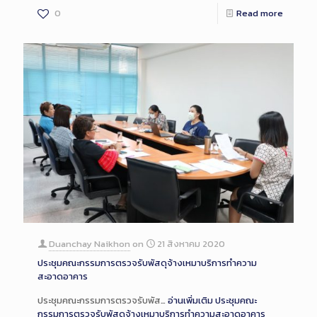
0
Read more
Duanchay Naikhon
on
21 สิงหาคม 2020
ประชุมคณะกรรมการตรวจรับพัสดุจ้างเหมาบริการทำความ
สะอาดอาคาร
ประชุมคณะกรรมการตรวจรับพัส…
อ่านเพิ่มเติม
ประชุมคณะ
กรรมการตรวจรับพัสดุจ้างเหมาบริการทำความสะอาดอาคาร