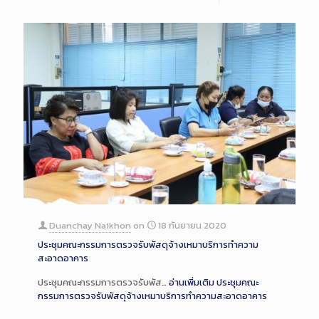
Duanchay Naikhon
on
18 กันยายน 2020
ประชุมคณะกรรมการตรวจรับพัสดุจ้างเหมาบริการทำความ
สะอาดอาคาร
ประชุมคณะกรรมการตรวจรับพัส…
อ่านเพิ่มเติม
ประชุมคณะ
กรรมการตรวจรับพัสดุจ้างเหมาบริการทำความสะอาดอาคาร