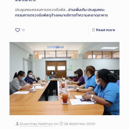
ประชุมคณะกรรมการตรวจรับพัส…
อ่านเพิ่มเติม
ประชุมคณะ
กรรมการตรวจรับพัสดุจ้างเหมาบริการทำความสะอาดอาคาร
0
Read more
Duanchay Naikhon
on
28 พฤษภาคม 2020