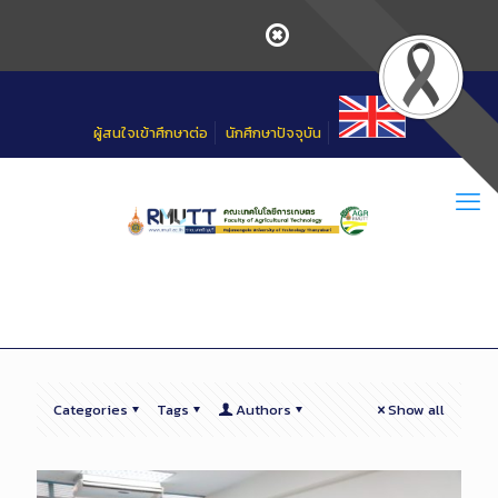
Skip
to
Content
ผู้สนใจเข้าศึกษาต่อ
นักศึกษาปัจจุบัน
Categories
Tags
Authors
Show all