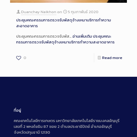
Duanchay Naikhon
on
5 กุมภาพันธ์ 2020
ประชุมคณะกรรมการตรวจรับพัสดุจ้างเหมาบริการทำความ
สะอาดอาคาร
ประชุมคณะกรรมการตรวจรับพัส…
อ่านเพิ่มเติม
ประชุมคณะ
กรรมการตรวจรับพัสดุจ้างเหมาบริการทำความสะอาดอาคาร
0
Read more
ที่อยู่
คณะเทคโนโลยีการเกษตร มหาวิทยาลัยเทคโนโลยีราชมงคลธัญบุรี
เลขที่ 2 พหลโยธิน 87 ซอย 2 ตำบลประชาธิปัตย์ อำเภอธัญบุรี
จังหวัดปทุมธานี 12130