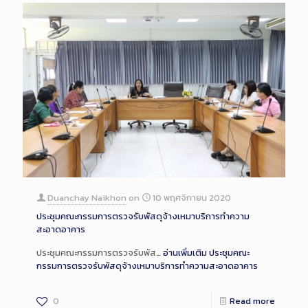
Duanchay Naikhon
on
10 พฤศจิกายน 2020
ประชุมคณะกรรมการตรวจรับพัสดุจ้างเหมาบริการทำความ
สะอาดอาคาร
ประชุมคณะกรรมการตรวจรับพัส…
อ่านเพิ่มเติม
ประชุมคณะ
กรรมการตรวจรับพัสดุจ้างเหมาบริการทำความสะอาดอาคาร
0
Read more