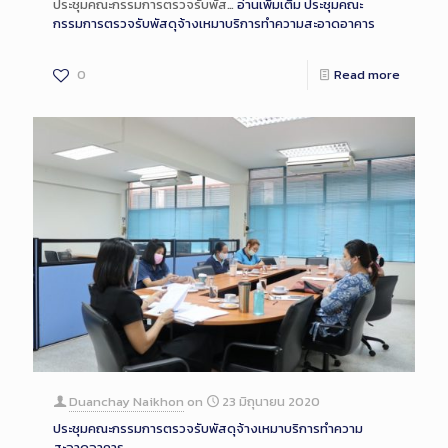
ประชุมคณะกรรมการตรวจรับพัส…
อ่านเพิ่มเติม
ประชุมคณะ
กรรมการตรวจรับพัสดุจ้างเหมาบริการทำความสะอาดอาคาร
0
Read more
Duanchay Naikhon
on
23 มิถุนายน 2020
ประชุมคณะกรรมการตรวจรับพัสดุจ้างเหมาบริการทำความ
สะอาดอาคาร