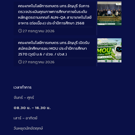
คณะเทคโนโลยีการเกษตร มทร.ธัญบุรี รับการ
ตรวจประเมินคุณภาพการศึกษาภายในระดับ
หลักสูตรตามเกณฑ์ AUN-QA สาขาเทคโนโลยี
อาหาร (ต่อเนื่อง) ประจำปีการศึกษา 2568
Long
27 กรกฎาคม 2026
Description
คณะเทคโนโลยีการเกษตร มทร.ธัญบุรี เปิดรับ
สมัครนักศึกษารอบ MOU ประจำปีการศึกษา
2570 (วุฒิ ม.6 / ปวช. / ปวส.)
27 กรกฎาคม 2026
Long
Description
เวลาทำการ
จันทร์ – ศุกร์
08.30 น. – 16.30 น.
เสาร์ – อาทิตย์
วันหยุดนักขัตฤกษ์