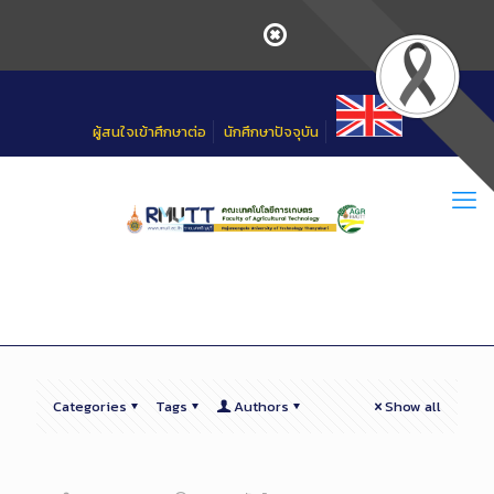
Skip
to
Content
ผู้สนใจเข้าศึกษาต่อ
นักศึกษาปัจจุบัน
Categories
Tags
Authors
Show all