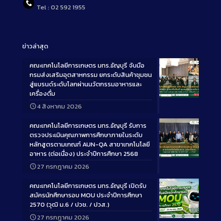
Tel : 02 592 1955
ข่าวล่าสุด
คณะเทคโนโลยีการเกษตร มทร.ธัญบุรี จับมือ
กรมส่งเสริมอุตสาหกรรม ยกระดับสินค้าชุมชน
สู่แบรนด์ระดับโลกผ่านนวัตกรรมอาหารและ
เครื่องดื่ม
Long
4 สิงหาคม 2026
Description
คณะเทคโนโลยีการเกษตร มทร.ธัญบุรี รับการ
ตรวจประเมินคุณภาพการศึกษาภายในระดับ
หลักสูตรตามเกณฑ์ AUN-QA สาขาเทคโนโลยี
อาหาร (ต่อเนื่อง) ประจำปีการศึกษา 2568
Long
27 กรกฎาคม 2026
Description
คณะเทคโนโลยีการเกษตร มทร.ธัญบุรี เปิดรับ
สมัครนักศึกษารอบ MOU ประจำปีการศึกษา
2570 (วุฒิ ม.6 / ปวช. / ปวส.)
27 กรกฎาคม 2026
Long