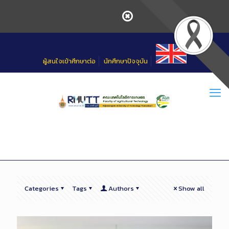
Skip
to
Content
ผู้สนใจเข้าศึกษาต่อ
นักศึกษาปัจจุบัน
Categories
Tags
Authors
Show all