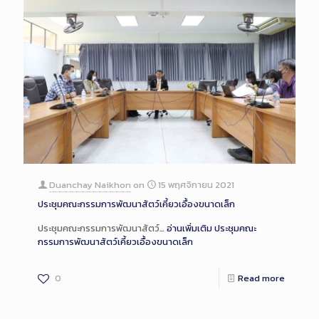
Duanchay Naikhon
on
15 พฤศจิกายน 2021
ประชุมคณะกรรมการพัฒนาสัตว์เคี้ยวเอื้องขนาดเล็ก
ประชุมคณะกรรมการพัฒนาสัตว์…
อ่านเพิ่มเติม
ประชุมคณะ
กรรมการพัฒนาสัตว์เคี้ยวเอื้องขนาดเล็ก
0
Read more