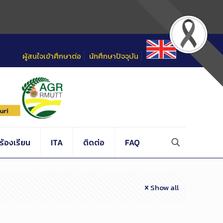
ผู้สนใจเข้าศึกษาต่อ
นักศึกษาปัจจุบัน
้องเรียน
ITA
ติดต่อ
FAQ
Show all