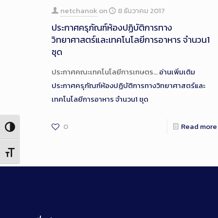
netchanok
on
8 ธันวาคม 2017
ประกาศครุภัณฑ์ห้องปฏิบัติการทาง
วิทยาศาสตร์และเทคโนโลยีการอาหาร จำนวน1
ชุด
ประกาศคณะเทคโนโลยีการเกษตร…
อ่านเพิ่มเติม
ประกาศครุภัณฑ์ห้องปฏิบัติการทางวิทยาศาสตร์และ
เทคโนโลยีการอาหาร จำนวน1 ชุด
0
Read more
Toggle High Contrast
Toggle Font size