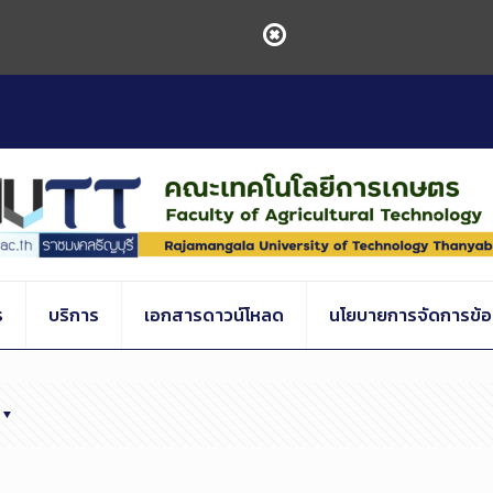
ร
บริการ
เอกสารดาวน์โหลด
นโยบายการจัดการข้อร