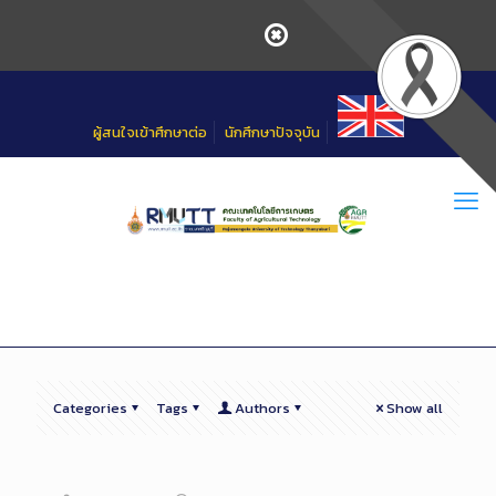
Skip
to
Content
ผู้สนใจเข้าศึกษาต่อ
นักศึกษาปัจจุบัน
Categories
Tags
Authors
Show all