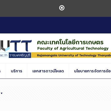
ร
บริการ
เอกสารดาวน์โหลด
นโยบายการจัดการข้อร