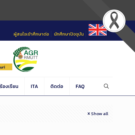
ผู้สนใจเข้าศึกษาต่อ
นักศึกษาปัจจุบัน
้องเรียน
ITA
ติดต่อ
FAQ
Show all