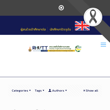
Skip
to
Content
ผู้สนใจเข้าศึกษาต่อ
นักศึกษาปัจจุบัน
Categories
Tags
Authors
Show all