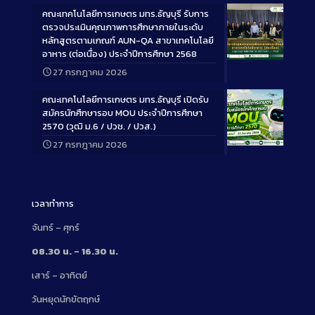
คณะเทคโนโลยีการเกษตร มทร.ธัญบุรี รับการ
ตรวจประเมินคุณภาพการศึกษาภายในระดับ
หลักสูตรตามเกณฑ์ AUN-QA สาขาเทคโนโลยี
อาหาร (ต่อเนื่อง) ประจำปีการศึกษา 2568
Long
27 กรกฎาคม 2026
Description
คณะเทคโนโลยีการเกษตร มทร.ธัญบุรี เปิดรับ
สมัครนักศึกษารอบ MOU ประจำปีการศึกษา
2570 (วุฒิ ม.6 / ปวช. / ปวส.)
27 กรกฎาคม 2026
Long
Description
เวลาทำการ
จันทร์ – ศุกร์
08.30 น. – 16.30 น.
เสาร์ – อาทิตย์
วันหยุดนักขัตฤกษ์