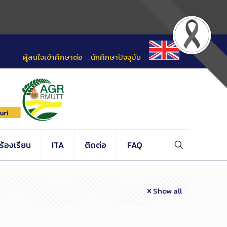
ผู้สนใจเข้าศึกษาต่อ
นักศึกษาปัจจุบัน
้องเรียน
ITA
ติดต่อ
FAQ
Show all