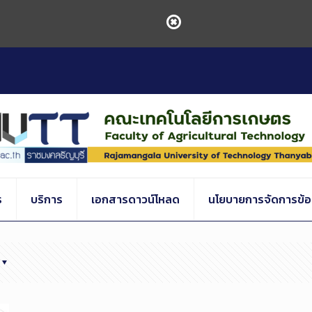
ร
บริการ
เอกสารดาวน์โหลด
นโยบายการจัดการข้อร