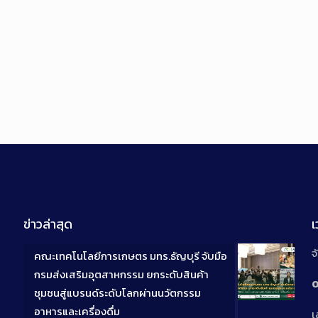
ข่าวล่าสุด
จ
คณะเทคโนโลยีการเกษตร มทร.ธัญบุรี จับมือ
กรมส่งเสริมอุตสาหกรรม ยกระดับสินค้า
0
ชุมชนสู่แบรนด์ระดับโลกผ่านนวัตกรรม
Long
อาหารและเครื่องดื่ม
เ