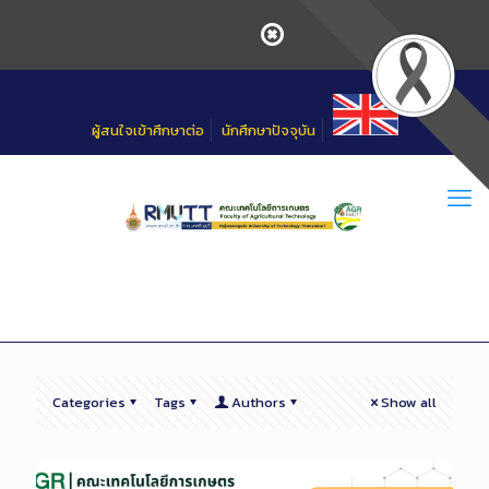
Skip
to
Content
ผู้สนใจเข้าศึกษาต่อ
นักศึกษาปัจจุบัน
Categories
Tags
Authors
Show all