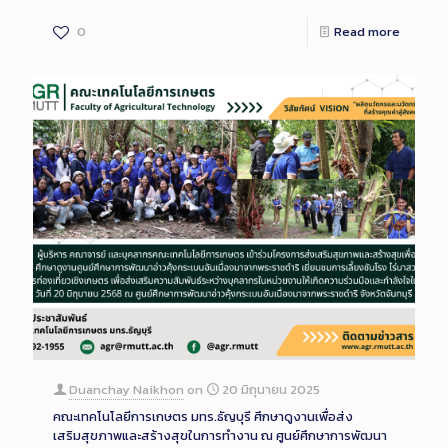
0
Read more
Duanchay Naikhon
on
20 มิถุนายน 2025
คณะเทคโนโลยีการเกษตร มทร.ธัญบุรี ศึกษาดูงานเพื่อส่ง
เสริมสุขภาพและสร้างสุขในการทำงาน ณ ศูนย์ศึกษาการพัฒนา