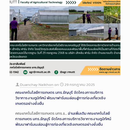
Duanchay Naikhon
on
29 กรกฎาคม 2025
คณะเทคโนโลยีการเกษตร มทร.ธัญบุรี จัดโครงการบริการ
วิชาการงานภูมิทัศน์ พัฒนาฟาร์มเมล่อนสู่การท่องเที่ยวเชิง
เกษตรอย่างยั่งยืน
คณะเทคโนโลยีการเกษตร มทร.ธ…
อ่านเพิ่มเติม
คณะเทคโนโลยี
การเกษตร มทร.ธัญบุรี จัดโครงการบริการวิชาการงานภูมิทัศน์
พัฒนาฟาร์มเมล่อนสู่การท่องเที่ยวเชิงเกษตรอย่างยั่งยืน