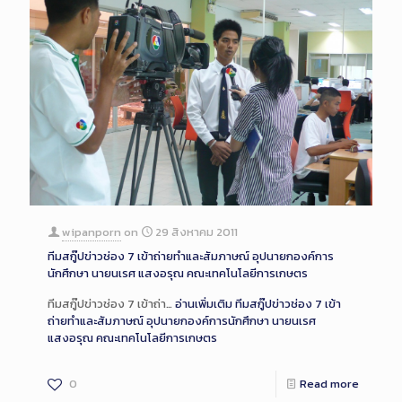
wipanporn
on
29 สิงหาคม 2011
ทีมสกู๊ปข่าวช่อง 7 เข้าถ่ายทำและสัมภาษณ์ อุปนายกองค์การ
นักศึกษา นายนเรศ แสงอรุณ คณะเทคโนโลยีการเกษตร
ทีมสกู๊ปข่าวช่อง 7 เข้าถ่า…
อ่านเพิ่มเติม
ทีมสกู๊ปข่าวช่อง 7 เข้า
ถ่ายทำและสัมภาษณ์ อุปนายกองค์การนักศึกษา นายนเรศ
แสงอรุณ คณะเทคโนโลยีการเกษตร
0
Read more