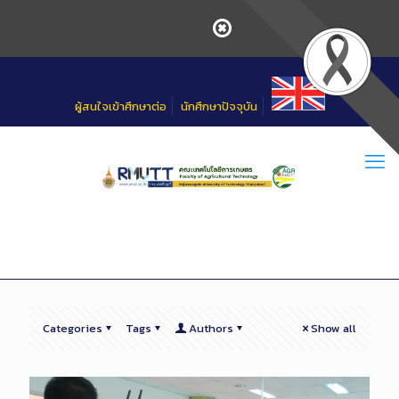
Skip
to
Content
ผู้สนใจเข้าศึกษาต่อ
นักศึกษาปัจจุบัน
Categories
Tags
Authors
Show all