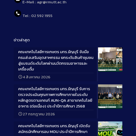
E-Mail : agr@rmutt.ac.th
Tel : 02 592 1955
ข่าวล่าสุด
คณะเทคโนโลยีการเกษตร มทร.ธัญบุรี จับมือ
กรมส่งเสริมอุตสาหกรรม ยกระดับสินค้าชุมชน
สู่แบรนด์ระดับโลกผ่านนวัตกรรมอาหารและ
เครื่องดื่ม
Long
4 สิงหาคม 2026
Description
คณะเทคโนโลยีการเกษตร มทร.ธัญบุรี รับการ
ตรวจประเมินคุณภาพการศึกษาภายในระดับ
หลักสูตรตามเกณฑ์ AUN-QA สาขาเทคโนโลยี
อาหาร (ต่อเนื่อง) ประจำปีการศึกษา 2568
Long
27 กรกฎาคม 2026
Description
คณะเทคโนโลยีการเกษตร มทร.ธัญบุรี เปิดรับ
สมัครนักศึกษารอบ MOU ประจำปีการศึกษา