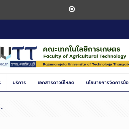
ร
บริการ
เอกสารดาวน์โหลด
นโยบายการจัดการข้อร