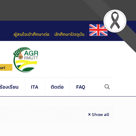
ผู้สนใจเข้าศึกษาต่อ
นักศึกษาปัจจุบัน
้องเรียน
ITA
ติดต่อ
FAQ
Show all