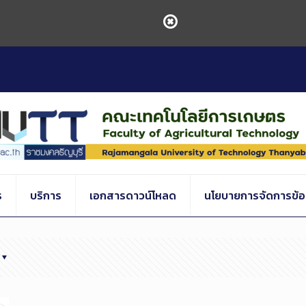
ร
บริการ
เอกสารดาวน์โหลด
นโยบายการจัดการข้อร