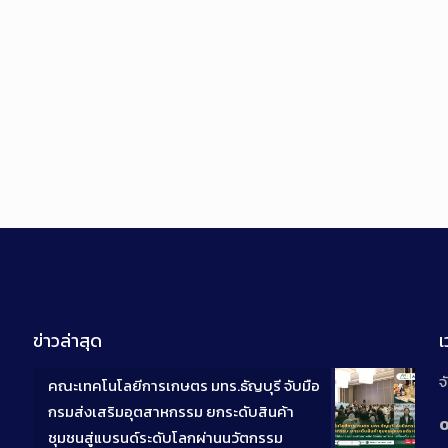
ข่าวล่าสุด
จ
คณะเทคโนโลยีการเกษตร มทร.ธัญบุรี จับมือ
กรมส่งเสริมอุตสาหกรรม ยกระดับสินค้า
0
ชุมชนสู่แบรนด์ระดับโลกผ่านนวัตกรรม