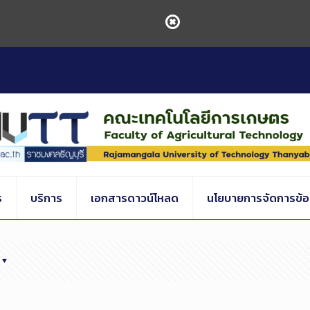
ร
บริการ
เอกสารดาวน์โหลด
นโยบายการจัดการข้อร