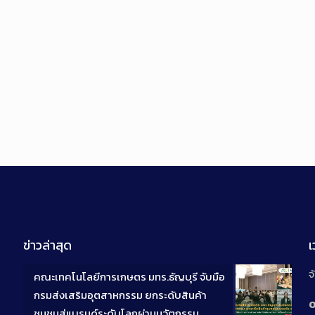
ข่าวล่าสุด
จ
คณะเทคโนโลยีการเกษตร มทร.ธัญบุรี จับมือ
กรมส่งเสริมอุตสาหกรรม ยกระดับสินค้า
0
ชุมชนสู่แบรนด์ระดับโลกผ่านนวัตกรรม