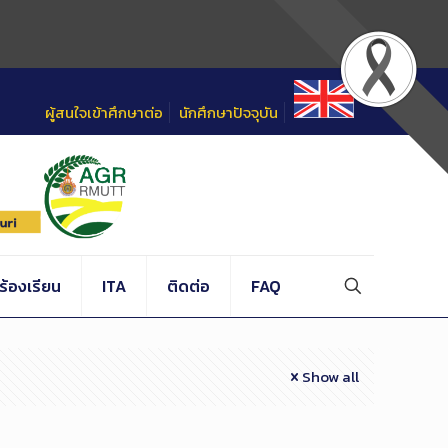
ผู้สนใจเข้าศึกษาต่อ
นักศึกษาปัจจุบัน
้องเรียน
ITA
ติดต่อ
FAQ
Show all