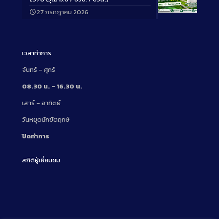
27 กรกฎาคม 2026
Long
Description
เวลาทำการ
จันทร์ – ศุกร์
08.30 น. – 16.30 น.
เสาร์ – อาทิตย์
วันหยุดนักขัตฤกษ์
ปิดทำการ
สถิติผู้เยี่ยมชม