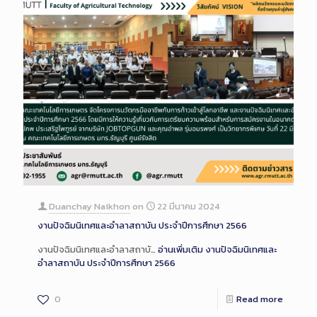
Duanchay Naikhon
on
22 มีนาคม 2024
งานปัจฉิมนิเทศและอำลาสถาบัน ประจำปีการศึกษา 2566
งานปัจฉิมนิเทศและอำลาสถาบั…
อ่านเพิ่มเติม
งานปัจฉิมนิเทศและ
อำลาสถาบัน ประจำปีการศึกษา 2566
0
Read more