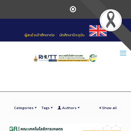
Skip
to
Content
ผู้สนใจเข้าศึกษาต่อ
นักศึกษาปัจจุบัน
Categories
Tags
Authors
Show all