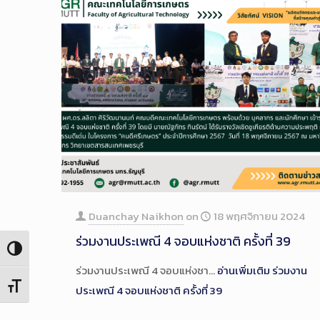
Duanchay Naikhon
on
18 พฤศจิกายน 2024
ร่วมงานประเพณี 4 จอบแห่งชาติ ครั้งที่ 39
Toggle High Contrast
ร่วมงานประเพณี 4 จอบแห่งชา…
อ่านเพิ่มเติม
ร่วมงาน
Toggle Font size
ประเพณี 4 จอบแห่งชาติ ครั้งที่ 39