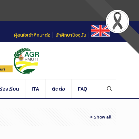
ผู้สนใจเข้าศึกษาต่อ
นักศึกษาปัจจุบัน
้องเรียน
ITA
ติดต่อ
FAQ
Show all