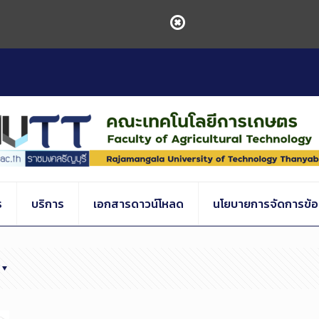
ร
บริการ
เอกสารดาวน์โหลด
นโยบายการจัดการข้อร