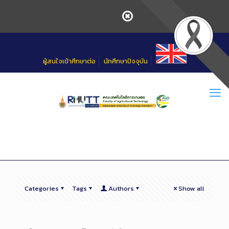
Skip
to
Content
ผู้สนใจเข้าศึกษาต่อ
นักศึกษาปัจจุบัน
Categories
Tags
Authors
Show all