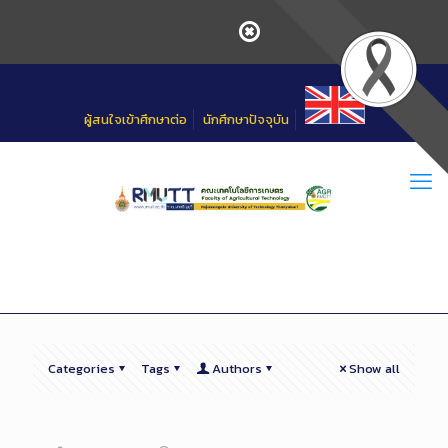
Skip
to
Content
ผู้สนใจเข้าศึกษาต่อ
นักศึกษาปัจจุบัน
Categories
Tags
Authors
Show all