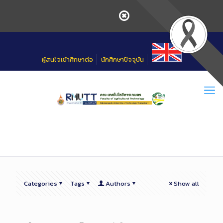
Skip
to
Content
ผู้สนใจเข้าศึกษาต่อ
นักศึกษาปัจจุบัน
Categories
Tags
Authors
Show all