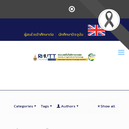
Skip
to
Content
ผู้สนใจเข้าศึกษาต่อ
นักศึกษาปัจจุบัน
Categories
Tags
Authors
Show all