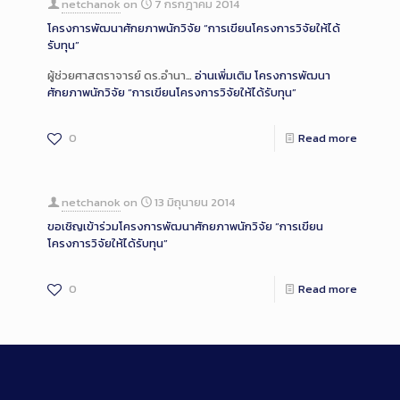
netchanok
on
7 กรกฎาคม 2014
โครงการพัฒนาศักยภาพนักวิจัย “การเขียนโครงการวิจัยให้ได้
รับทุน”
ผู้ช่วยศาสตราจารย์ ดร.อำนา…
อ่านเพิ่มเติม
โครงการพัฒนา
ศักยภาพนักวิจัย “การเขียนโครงการวิจัยให้ได้รับทุน”
0
Read more
netchanok
on
13 มิถุนายน 2014
ขอเชิญเข้าร่วมโครงการพัฒนาศักยภาพนักวิจัย “การเขียน
โครงการวิจัยให้ได้รับทุน”
0
Read more