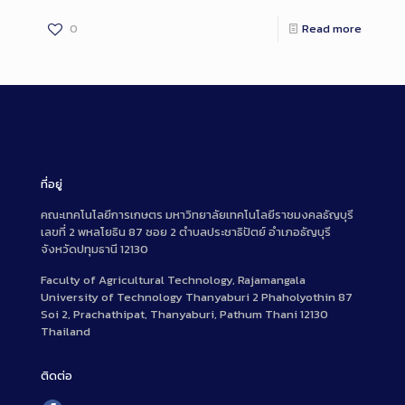
0
Read more
ที่อยู่
คณะเทคโนโลยีการเกษตร มหาวิทยาลัยเทคโนโลยีราชมงคลธัญบุรี
เลขที่ 2 พหลโยธิน 87 ซอย 2 ตำบลประชาธิปัตย์ อำเภอธัญบุรี
จังหวัดปทุมธานี 12130
Faculty of Agricultural Technology, Rajamangala
University of Technology Thanyaburi 2 Phaholyothin 87
Soi 2, Prachathipat, Thanyaburi, Pathum Thani 12130
Thailand
ติดต่อ