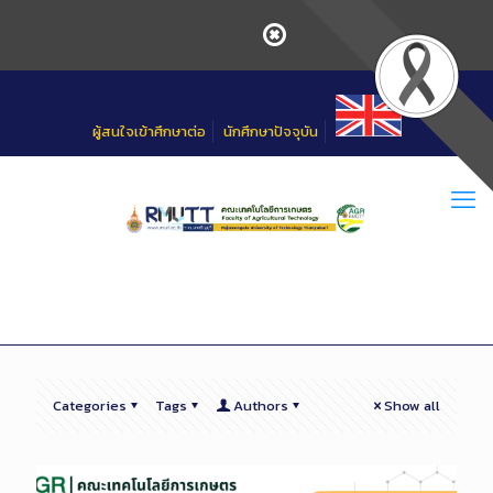
Skip
to
Content
ผู้สนใจเข้าศึกษาต่อ
นักศึกษาปัจจุบัน
Categories
Tags
Authors
Show all