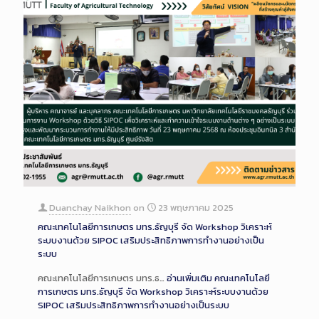
Duanchay Naikhon
on
23 พฤษภาคม 2025
คณะเทคโนโลยีการเกษตร มทร.ธัญบุรี จัด Workshop วิเคราะห์
ระบบงานด้วย SIPOC เสริมประสิทธิภาพการทำงานอย่างเป็น
ระบบ
คณะเทคโนโลยีการเกษตร มทร.ธ…
อ่านเพิ่มเติม
คณะเทคโนโลยี
การเกษตร มทร.ธัญบุรี จัด Workshop วิเคราะห์ระบบงานด้วย
SIPOC เสริมประสิทธิภาพการทำงานอย่างเป็นระบบ