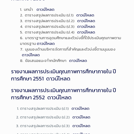
1. บทนำ
ดาวน์โหลด
2. ตารางสรุปผลการประเมิน (ป.1)
ดาวน์โหลด
3. ตารางสรุปผลการประเมิน (ป.2)
ดาวน์โหลด
4. ตารางสรุปผลการประเมิน (ป.3)
ดาวน์โหลด
5. ตารางสรุปผลการประเมิน (ป.4)
ดาวน์โหลด
6. มาตราฐานการอุดมศึกษาและตัวบ่งชี้ที่ใช้ประเมินคุณภาพตาม
มาตรฐาน
ดาวน์โหลด
7. มุมมองด้านบริหารจัดการที่สำคัญและตัวบ่งชี้ตามมุมมอง
ดาวน์โหลด
8. ข้อเสนอแนะจาำกนักศึกษา
ดาวน์โหลด
รายงานผลการประเมินคุณภาพการศึกษาภายใน ปี
การศึกษา 2551
ดาวน์โหลด
รายงานผลการประเมินคุณภาพการศึกษาภายใน ปี
การศึกษา 2552
ดาวน์โหลด
ตารางสรุปผลการประเมิน (ป.1)
ดาวน์โหลด
ตารางสรุปผลการประเมิน (ป.2)
ดาวน์โหลด
ตารางสรุปผลการประเมิน (ป.3)
ดาวน์โหลด