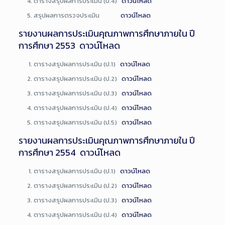
ตารางสรุปผลการประเมิน (ป.4)
ดาวน์โหลด
สรุปผลการตรวจประเมิน
ดาวน์โหลด
รายงานผลการประเมินคุณภาพการศึกษาภายใน ปี
การศึกษา 2553
ดาวน์โหลด
ตารางสรุปผลการประเมิน (ป.1)
ดาวน์โหลด
ตารางสรุปผลการประเมิน (ป.2)
ดาวน์โหลด
ตารางสรุปผลการประเมิน (ป.3)
ดาวน์โหลด
ตารางสรุปผลการประเมิน (ป.4)
ดาวน์โหลด
ตารางสรุปผลการประเมิน (ป.5)
ดาวน์โหลด
รายงานผลการประเมินคุณภาพการศึกษาภายใน ปี
การศึกษา 2554
ดาวน์โหลด
ตารางสรุปผลการประเมิน (ป.1)
ดาวน์โหลด
ตารางสรุปผลการประเมิน (ป.2)
ดาวน์โหลด
ตารางสรุปผลการประเมิน (ป.3)
ดาวน์โหลด
ตารางสรุปผลการประเมิน (ป.4)
ดาวน์โหลด