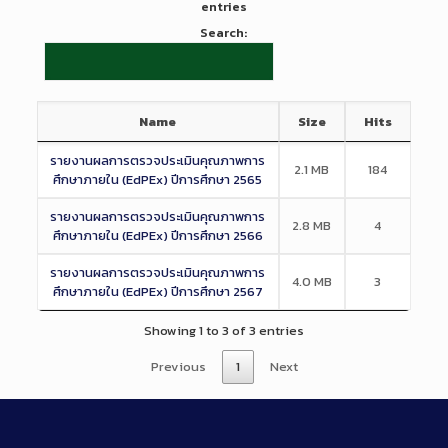
entries
Search:
Name
Size
Hits
รายงานผลการตรวจประเมินคุณภาพการ
2.1 MB
184
ศึกษาภายใน (EdPEx) ปีการศึกษา 2565
รายงานผลการตรวจประเมินคุณภาพการ
2.8 MB
4
ศึกษาภายใน (EdPEx) ปีการศึกษา 2566
รายงานผลการตรวจประเมินคุณภาพการ
4.0 MB
3
ศึกษาภายใน (EdPEx) ปีการศึกษา 2567
Showing 1 to 3 of 3 entries
Previous
1
Next