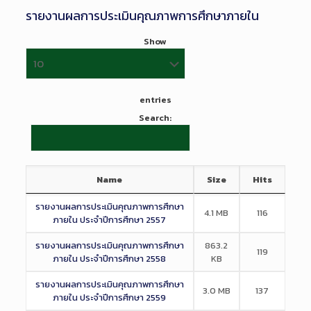
รายงานผลการประเมินคุณภาพการศึกษาภายใน
Show
entries
Search:
Name
Size
Hits
รายงานผลการประเมินคุณภาพการศึกษา
4.1 MB
116
ภายใน ประจำปีการศึกษา 2557
รายงานผลการประเมินคุณภาพการศึกษา
863.2
119
ภายใน ประจำปีการศึกษา 2558
KB
รายงานผลการประเมินคุณภาพการศึกษา
3.0 MB
137
ภายใน ประจำปีการศึกษา 2559