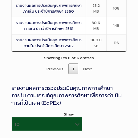
รายงานผลการประเมินคุณภาพการศึกษา
25.2
108
ภายใน ประจำปีการศึกษา 2560
MB
รายงานผลการประเมินคุณภาพการศึกษา
30.6
148
ภายใน ประจำปีการศึกษา 2561
MB
รายงานผลการประเมินคุณภาพการศึกษา
960.8
116
ภายใน ประจำปีการศึกษา 2562
KB
Showing 1 to 6 of 6 entries
Previous
1
Next
รายงานผลการตรวจประเมินคุณภาพการศึกษา
ภายใน ตามเกณฑ์คุณภาพการศึกษาเพื่อการดำเนิน
การที่เป็นเลิศ (EdPEx)
Show