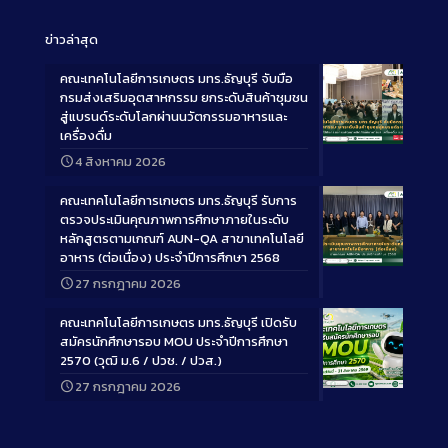
ข่าวล่าสุด
คณะเทคโนโลยีการเกษตร มทร.ธัญบุรี จับมือ
กรมส่งเสริมอุตสาหกรรม ยกระดับสินค้าชุมชน
สู่แบรนด์ระดับโลกผ่านนวัตกรรมอาหารและ
เครื่องดื่ม
Long
4 สิงหาคม 2026
Description
คณะเทคโนโลยีการเกษตร มทร.ธัญบุรี รับการ
ตรวจประเมินคุณภาพการศึกษาภายในระดับ
หลักสูตรตามเกณฑ์ AUN-QA สาขาเทคโนโลยี
อาหาร (ต่อเนื่อง) ประจำปีการศึกษา 2568
Long
27 กรกฎาคม 2026
Description
คณะเทคโนโลยีการเกษตร มทร.ธัญบุรี เปิดรับ
สมัครนักศึกษารอบ MOU ประจำปีการศึกษา
2570 (วุฒิ ม.6 / ปวช. / ปวส.)
27 กรกฎาคม 2026
Long
Description