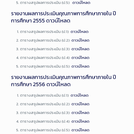
ตารางสรุปผลการประเมิน (ป.5)
ดาวน์โหลด
รายงานผลการประเมินคุณภาพการศึกษาภายใน ปี
การศึกษา 2555
ดาวน์โหลด
ตารางสรุปผลการประเมิน (ป.1)
ดาวน์โหลด
ตารางสรุปผลการประเมิน (ป.2)
ดาวน์โหลด
ตารางสรุปผลการประเมิน (ป.3)
ดาวน์โหลด
ตารางสรุปผลการประเมิน (ป.4)
ดาวน์โหลด
ตารางสรุปผลการประเมิน (ป.5)
ดาวน์โหลด
รายงานผลการประเมินคุณภาพการศึกษาภายใน ปี
การศึกษา 2556
ดาวน์โหลด
ตารางสรุปผลการประเมิน (ป.1)
ดาวน์โหลด
ตารางสรุปผลการประเมิน (ป.2)
ดาวน์โหลด
ตารางสรุปผลการประเมิน (ป.3)
ดาวน์โหลด
ตารางสรุปผลการประเมิน (ป.4)
ดาวน์โหลด
ตารางสรุปผลการประเมิน (ป.5)
ดาวน์โหลด