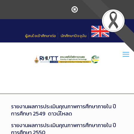
Skip
to
Content
ผู้สนใจเข้าศึกษาต่อ
นักศึกษาปัจจุบัน
รายงานผลการประเมินคุณภาพการศึกษาภายใน ปี
การศึกษา 2549
ดาวน์โหลด
รายงานผลการประเมินคุณภาพการศึกษาภายใน ปี
การศึกษา 2550