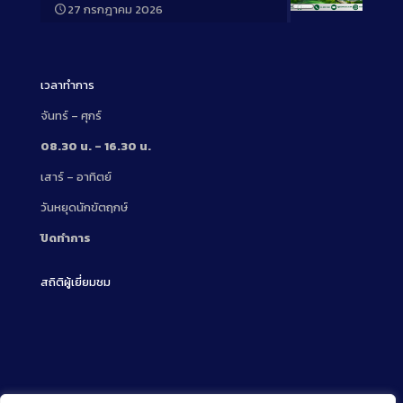
27 กรกฎาคม 2026
Long
Description
เวลาทำการ
จันทร์ – ศุกร์
08.30 น. – 16.30 น.
เสาร์ – อาทิตย์
วันหยุดนักขัตฤกษ์
ปิดทำการ
สถิติผู้เยี่ยมชม