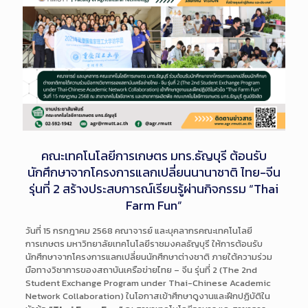
คณะเทคโนโลยีการเกษตร มทร.ธัญบุรี ต้อนรับ
นักศึกษาจากโครงการแลกเปลี่ยนนานาชาติ ไทย-จีน
รุ่นที่ 2 สร้างประสบการณ์เรียนรู้ผ่านกิจกรรม “Thai
Farm Fun”
วันที่ 15 กรกฎาคม 2568 คณาจารย์ และบุคลากรคณะเทคโนโลยี
การเกษตร มหาวิทยาลัยเทคโนโลยีราชมงคลธัญบุรี ให้การต้อนรับ
นักศึกษาจากโครงการแลกเปลี่ยนนักศึกษาต่างชาติ ภายใต้ความร่วม
มือทางวิชาการของสถาบันเครือข่ายไทย – จีน รุ่นที่ 2 (The 2nd
Student Exchange Program under Thai-Chinese Academic
Network Collaboration) ในโอกาสเข้าศึกษาดูงานและฝึกปฏิบัติใน