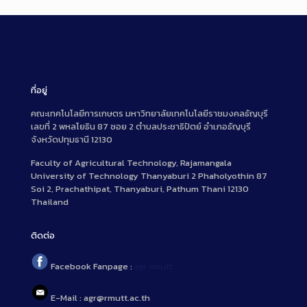
ที่อยู่
คณะเทคโนโลยีการเกษตร มหาวิทยาลัยเทคโนโลยีราชมงคลธัญบุรี
เลขที่ 2 พหลโยธิน 87 ซอย 2 ตำบลประชาธิปัตย์ อำเภอธัญบุรี
จังหวัดปทุมธานี 12130
Faculty of Agricultural Technology, Rajamangala
University of Technology Thanyaburi 2 Phaholyothin 87
Soi 2, Prachathipat, Thanyaburi, Pathum Thani 12130
Thailand
ติดต่อ
Facebook Fanpage :
agr.rmutt
E-Mail : agr@rmutt.ac.th