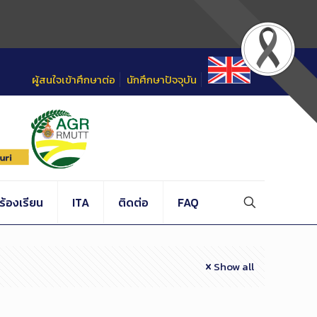
ผู้สนใจเข้าศึกษาต่อ
นักศึกษาปัจจุบัน
้องเรียน
ITA
ติดต่อ
FAQ
Show all