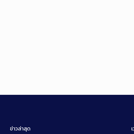
ข่าวล่าสุด