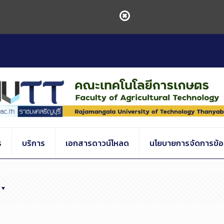
ร
บริการ
เอกสารดาวน์โหลด
นโยบายการจัดการข้อร