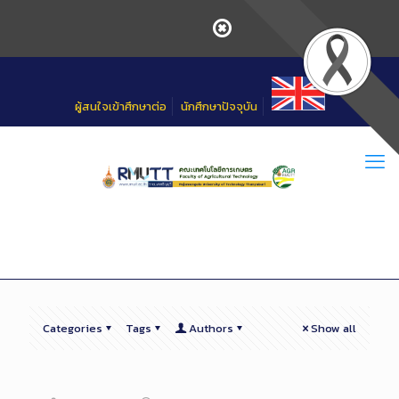
Skip
to
Content
ผู้สนใจเข้าศึกษาต่อ
นักศึกษาปัจจุบัน
Categories
Tags
Authors
Show all