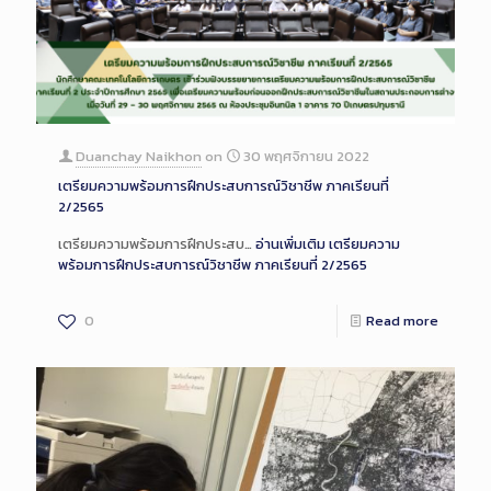
Duanchay Naikhon
on
30 พฤศจิกายน 2022
เตรียมความพร้อมการฝึกประสบการณ์วิชาชีพ ภาคเรียนที่
2/2565
เตรียมความพร้อมการฝึกประสบ…
อ่านเพิ่มเติม
เตรียมความ
พร้อมการฝึกประสบการณ์วิชาชีพ ภาคเรียนที่ 2/2565
0
Read more