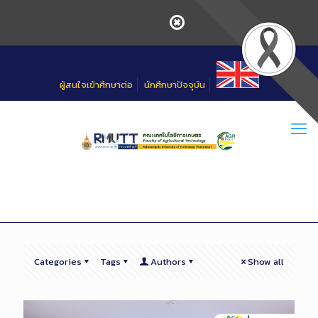
Skip
to
Content
ผู้สนใจเข้าศึกษาต่อ
นักศึกษาปัจจุบัน
Categories
Tags
Authors
Show all