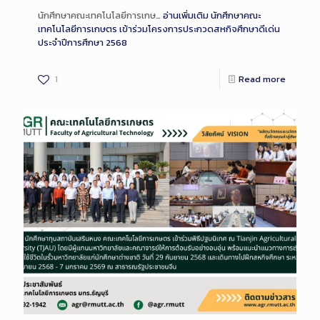
นักศึกษาคณะเทคโนโลยีการเกษ…
อ่านเพิ่มเติม
นักศึกษาคณะ
เทคโนโลยีการเกษตร เข้าร่วมโครงการประกวดสหกิจศึกษาดีเด่น
ประจำปีการศึกษา 2568
1
Read more