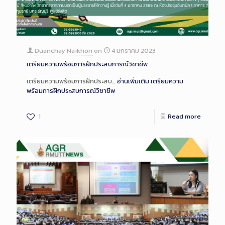
Duanchay Naikhon
on
4 มกราคม 2023
เตรียมความพร้อมการฝึกประสบการณ์วิชาชีพ
เตรียมความพร้อมการฝึกประสบ…
อ่านเพิ่มเติม
เตรียมความ
พร้อมการฝึกประสบการณ์วิชาชีพ
1
Read more