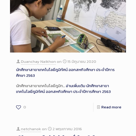
Duanchay Naikhon
on
15 มิถุนายน 2020
นักศึกษาสาขาเทคโนโลยีภูมิทัศน์ ออกสหกิจศึกษา ประจำปีการ
ศึกษา 2563
นักศึกษาสาขาเทคโนโลยีภูมิท…
อ่านเพิ่มเติม
นักศึกษาสาขา
เทคโนโลยีภูมิทัศน์ ออกสหกิจศึกษา ประจำปีการศึกษา 2563
0
Read more
netchanok
on
2 พฤษภาคม 2016