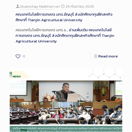
Duanchay Naikhon
on
29 กันยายน 2025
คณะเทคโนโลยีการเกษตร มทร.ธัญบุรี ส่งนักศึกษาทุนฝึกสหกิจ
ศึกษาที่ Tianjin Agricultural University
คณะเทคโนโลยีการเกษตร มทร.ธ…
อ่านเพิ่มเติม
คณะเทคโนโลยี
การเกษตร มทร.ธัญบุรี ส่งนักศึกษาทุนฝึกสหกิจศึกษาที่ Tianjin
Agricultural University
0
Read more