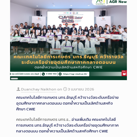
Long
Description
Duanchay Naikhon
on
3 เมษายน 2026
คณะเทคโนโลยีการเกษตร มทร.ธัญบุรี คว้ารางวัลระดับเครือข่าย
อุดมศึกษาภาคกลางตอนบน ตอกย้ำความเป็นเลิศด้านสหกิจ
ศึกษา CWIE
คณะเทคโนโลยีการเกษตร มทร.ธ…
อ่านเพิ่มเติม
คณะเทคโนโลยี
การเกษตร มทร.ธัญบุรี คว้ารางวัลระดับเครือข่ายอุดมศึกษาภาค
กลางตอนบน ตอกย้ำความเป็นเลิศด้านสหกิจศึกษา CWIE