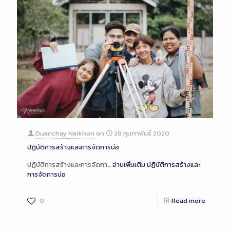
Duanchay Naikhon
on
28 กุมภาพันธ์ 2020
ปฏิบัติการสร้างและการจัดการบ่อ
ปฏิบัติการสร้างและการจัดกา…
อ่านเพิ่มเติม
ปฏิบัติการสร้างและ
การจัดการบ่อ
0
Read more