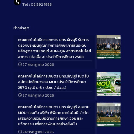
Tel : 02 592 1955
ข่าวล่าสุด
คณะเทคโนโลยีการเกษตร มทร.ธัญบุรี รับการ
ตรวจประเมินคุณภาพการศึกษาภายในระดับ
หลักสูตรตามเกณฑ์ AUN-QA สาขาเทคโนโลยี
อาหาร (ต่อเนื่อง) ประจำปีการศึกษา 2568
Long
27 กรกฎาคม 2026
Description
คณะเทคโนโลยีการเกษตร มทร.ธัญบุรี เปิดรับ
สมัครนักศึกษารอบ MOU ประจำปีการศึกษา
2570 (วุฒิ ม.6 / ปวช. / ปวส.)
27 กรกฎาคม 2026
Long
Description
คณะเทคโนโลยีการเกษตร มทร.ธัญบุรี ลงนาม
MOU ร่วมกับ บริษัท พีพีเทค เทคโนโลยี จำกัด
เสริมความร่วมมือด้านการศึกษา วิจัย และ
นวัตกรรม เพื่อการพัฒนาอย่างยั่งยืน
Long
24 กรกฎาคม 2026