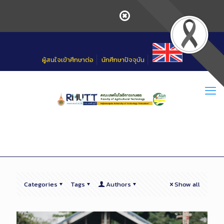
Skip
to
Content
ผู้สนใจเข้าศึกษาต่อ
นักศึกษาปัจจุบัน
Categories
Tags
Authors
Show all