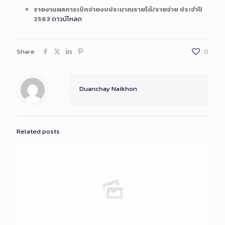
รายงานผลการเบิกจ่ายงบประมาณรายได้/รายจ่าย ประจำปี
2563
ดาวน์โหลด
Share
0
Duanchay Naikhon
Related posts