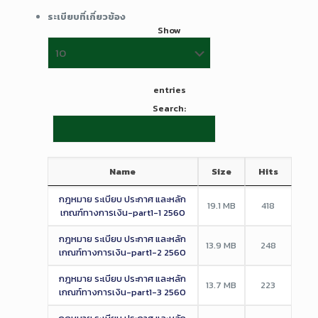
ระเบียบที่เกี่ยวข้อง
Show
entries
Search:
Name
Size
Hits
กฎหมาย ระเบียบ ประกาศ และหลัก
19.1 MB
418
เกณฑ์ทางการเงิน-part1-1 2560
กฎหมาย ระเบียบ ประกาศ และหลัก
13.9 MB
248
เกณฑ์ทางการเงิน-part1-2 2560
กฎหมาย ระเบียบ ประกาศ และหลัก
13.7 MB
223
เกณฑ์ทางการเงิน-part1-3 2560