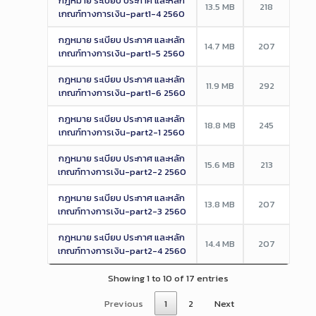
กฎหมาย ระเบียบ ประกาศ และหลัก
13.5 MB
218
เกณฑ์ทางการเงิน-part1-4 2560
กฎหมาย ระเบียบ ประกาศ และหลัก
14.7 MB
207
เกณฑ์ทางการเงิน-part1-5 2560
กฎหมาย ระเบียบ ประกาศ และหลัก
11.9 MB
292
เกณฑ์ทางการเงิน-part1-6 2560
กฎหมาย ระเบียบ ประกาศ และหลัก
18.8 MB
245
เกณฑ์ทางการเงิน-part2-1 2560
กฎหมาย ระเบียบ ประกาศ และหลัก
15.6 MB
213
เกณฑ์ทางการเงิน-part2-2 2560
กฎหมาย ระเบียบ ประกาศ และหลัก
13.8 MB
207
เกณฑ์ทางการเงิน-part2-3 2560
กฎหมาย ระเบียบ ประกาศ และหลัก
14.4 MB
207
เกณฑ์ทางการเงิน-part2-4 2560
Showing 1 to 10 of 17 entries
Previous
1
2
Next