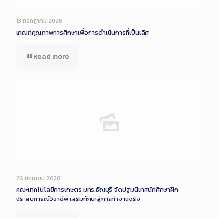
13 กรกฎาคม 2026
เกณฑ์คุณภาพการศึกษาเพื่อการดำเนินการที่เป็นเลิศ
Read more
26 มิถุนายน 2026
คณะเทคโนโลยีการเกษตร มทร.ธัญบุรี จัดปฐมนิเทศนักศึกษาฝึก
ประสบการณ์วิชาชีพ เสริมทักษะสู่การทำงานจริง