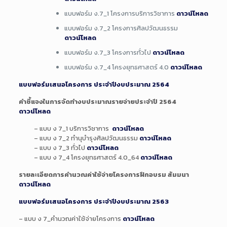
แบบฟอร์ม ง.7_1 โครงการบริการวิชาการ
ดาวน์โหลด
แบบฟอร์ม ง.7_2 โครงการศิลปวัฒนธรรม
ดาวน์โหลด
แบบฟอร์ม ง.7_3 โครงการทั่วไป
ดาวน์โหลด
แบบฟอร์ม ง.7_4 โครงยุทธศาสตร์ 4.0
ดาวน์โหลด
แบบฟอร์มเสนอโครงการ ประจำปีงบประมาณ 2564
คำชี้แจงในการจัดทำงบประมาณรายจ่ายประจำปี 2564
ดาวน์โหลด
– แบบ ง 7_1 บริการวิชาการ
ดาวน์โหลด
– แบบ ง 7_2 ทำนุบำรุงศิลปวัฒนธรรม
ดาวน์โหลด
– แบบ ง 7_3 ทั่วไป
ดาวน์โหลด
– แบบ ง 7_4 โครงยุทธศาสตร์ 4.0_64
ดาวน์โหลด
รายละเอียดการคำนวณค่าใช้จ่ายโครงการฝึกอบรม สัมมนา
ดาวน์โหลด
แบบฟอร์มเสนอโครงการ ประจำปีงบประมาณ 2563
– แบบ ง 7_คำนวณค่าใช้จ่ายโครงการ
ดาวน์โหลด