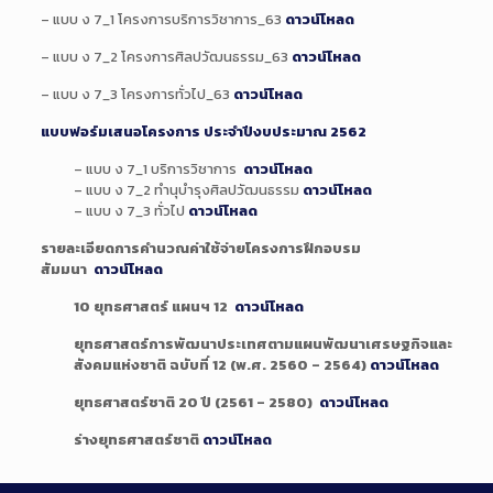
– แบบ ง 7_1 โครงการบริการวิชาการ_63
ดาวน์โหลด
– แบบ ง 7_2 โครงการศิลปวัฒนธรรม_63
ดาวน์โหลด
– แบบ ง 7_3 โครงการทั่วไป_63
ดาวน์โหลด
แบบฟอร์มเสนอโครงการ ประจำปีงบประมาณ 2562
– แบบ ง 7_1 บริการวิชาการ
ดาวน์โหลด
– แบบ ง 7_2 ทำนุบำรุงศิลปวัฒนธรรม
ดาวน์โหลด
– แบบ ง 7_3 ทั่วไป
ดาวน์โหลด
รายละเอียดการคำนวณค่าใช้จ่ายโครงการฝึกอบรม
สัมมนา
ดาวน์โหลด
10 ยุทธศาสตร์ แผนฯ 12
ดาวน์โหลด
ยุทธศาสตร์การพัฒนาประเทศตามแผนพัฒนาเศรษฐกิจและ
สังคมแห่งชาติ ฉบับที่ 12 (พ.ศ. 2560 – 2564)
ดาวน์โหลด
ยุทธศาสตร์ชาติ 20 ปี (2561 – 2580)
ดาวน์โหลด
ร่างยุทธศาสตร์ชาติ
ดาวน์โหลด