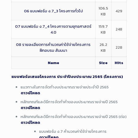
106.5
06 แบบฟอร์ม ง.7_3 โครงการทั่วไป
429
KB
07 แบบฟอร์ม ง.7_4 โครงการตามยุทธศาสตร์
159.7
248
4.0
KB
08 รายละเอียดการคำนวณค่าใช้จ่ายโครงการ
26.2
228
ฝึกอบรม สัมมนา
KB
Name
Size
Hits
แบบฟอร์มเสนอโครงการ ประจำปีงบประมาณ 2565 (โครงการ)
แนวทางในการจัดทำงบประมาณรายจ่ายประจำปี 2565
ดาวน์โหลด
หลักเกณฑ์และวิธีการจัดทำคำของบประมาณรายจ่ายปี 2565
ดาวน์โหลด
หลักเกณฑ์และวิธีการจัดทำคำของบประมาณรายจ่ายปี 2565 (ต่อ)
ดาวน์โหลด
แบบฟอร์ม ง.7 คำนวณค่าใช้จ่ายโครงการ
ดาวน์โหลด