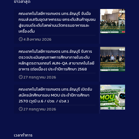
ข่าวล่าสุด
คณะเทคโนโลยีการเกษตร มทร.ธัญบุรี จับมือ
กรมส่งเสริมอุตสาหกรรม ยกระดับสินค้าชุมชน
สู่แบรนด์ระดับโลกผ่านนวัตกรรมอาหารและ
เครื่องดื่ม
Long
4 สิงหาคม 2026
Description
คณะเทคโนโลยีการเกษตร มทร.ธัญบุรี รับการ
ตรวจประเมินคุณภาพการศึกษาภายในระดับ
หลักสูตรตามเกณฑ์ AUN-QA สาขาเทคโนโลยี
อาหาร (ต่อเนื่อง) ประจำปีการศึกษา 2568
Long
27 กรกฎาคม 2026
Description
คณะเทคโนโลยีการเกษตร มทร.ธัญบุรี เปิดรับ
สมัครนักศึกษารอบ MOU ประจำปีการศึกษา
2570 (วุฒิ ม.6 / ปวช. / ปวส.)
27 กรกฎาคม 2026
Long
Description
เวลาทำการ