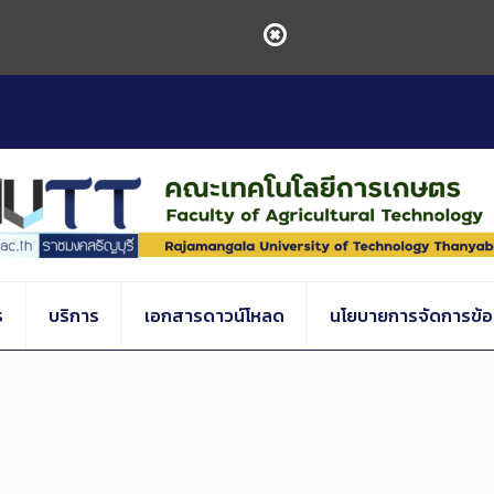
ร
บริการ
เอกสารดาวน์โหลด
นโยบายการจัดการข้อร