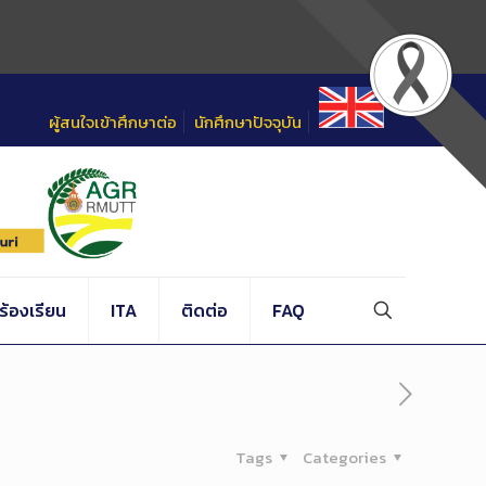
ผู้สนใจเข้าศึกษาต่อ
นักศึกษาปัจจุบัน
้องเรียน
ITA
ติดต่อ
FAQ
Tags
Categories