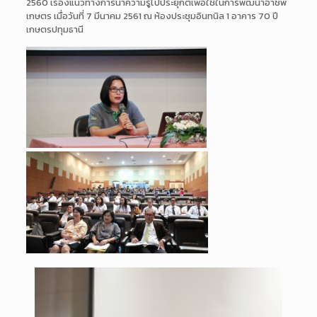
2560 เรื่องแนวทางการนำความรู้ไป
ประยุกต์เพื่อใช้ในการพัฒนา
อาชีพ
เกษตร เมื่อวันที่ 7
มีนาคม 2561 ณ ห้องประชุมอินทนิล 1 อาคาร 70 ปี
เกษตรปทุมธานี