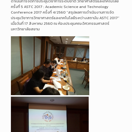
ดำเนินการจัดการประชุมวิชาการระดับชาติ วิทยาศาสตร์และเทคโนโลยี
ครั้งที่ 5 ASTC 2017 : Academic Science and Technology
Conference 2017 ครั้งที่ 4/2560 “สรุปผลการดำเนินงานการจัด
ประชุมวิชาการวิทยาศาสตร์และเทคโนโลยีระหว่างสถาบัน ASTC 2017”
เมื่อวันที่ 17 สิงหาคม 2560 ณ ห้องประชุมคณะวิศวกรรมศาสตร์
มหาวิทยาลัยสยาม