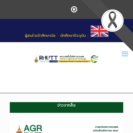
Skip
to
Content
ผู้สนใจเข้าศึกษาต่อ
นักศึกษาปัจจุบัน
ข่าวจากสื่อ