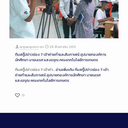
wipanporn
on
29 สิงหาคม 2011
ทีมสกู๊ปข่าวช่อง 7 เข้าถ่ายทำและสัมภาษณ์ อุปนายกองค์การ
นักศึกษา นายนเรศ แสงอรุณ คณะเทคโนโลยีการเกษตร
ทีมสกู๊ปข่าวช่อง 7 เข้าถ่า…
อ่านเพิ่มเติม
ทีมสกู๊ปข่าวช่อง 7 เข้า
ถ่ายทำและสัมภาษณ์ อุปนายกองค์การนักศึกษา นายนเรศ
แสงอรุณ คณะเทคโนโลยีการเกษตร
0