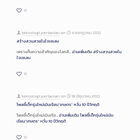
0
teknologi pertanian
on
4 กรกฎาคม 2012
สร้างสวนสวยในใจเซเลบ
เพราะเห็นความสำคัญของโลกสี…
อ่านเพิ่มเติม
สร้างสวนสวยใน
ใจเซเลบ
0
teknologi pertanian
on
18 มิถุนายน 2012
โพลชี้เด็กรุ่นใหม่เมินเรียน”เกษตร” หวั่น 10 ปีวิกฤติ
โพลชี้เด็กรุ่นใหม่เมินเรีย…
อ่านเพิ่มเติม
โพลชี้เด็กรุ่นใหม่เมิน
เรียน”เกษตร” หวั่น 10 ปีวิกฤติ
0