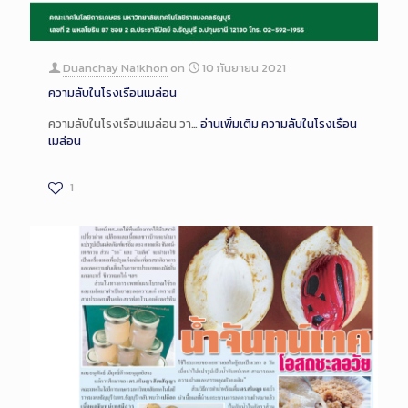
Duanchay Naikhon
on
10 กันยายน 2021
ความลับในโรงเรือนเมล่อน
ความลับในโรงเรือนเมล่อน วา…
อ่านเพิ่มเติม
ความลับในโรงเรือน
เมล่อน
1