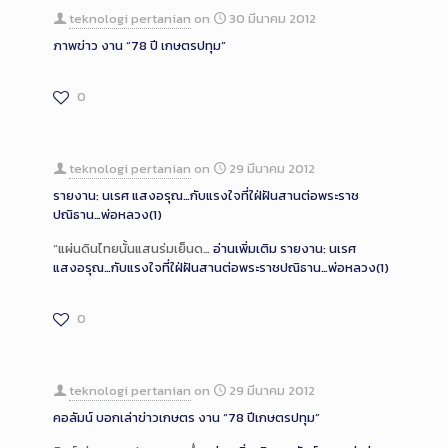
teknologi pertanian
on
30 มีนาคม 2012
ภาพข่าว งาน “78 ปี เกษตรปทุม”
0
teknologi pertanian
on
29 มีนาคม 2012
รายงาน: นเรศ แสงอรุณ…กับแรงใจที่ใฝ่ฝันสานต่อพระราช
ปณิธาน…พ่อหลวง(1)
“แผ่นดินไทยนั้นแสนร่มเย็นด…
อ่านเพิ่มเติม
รายงาน: นเรศ
แสงอรุณ…กับแรงใจที่ใฝ่ฝันสานต่อพระราชปณิธาน…พ่อหลวง(1)
0
teknologi pertanian
on
29 มีนาคม 2012
คอลัมน์ บอกเล่าข่าวเกษตร งาน “78 ปีเกษตรปทุม”