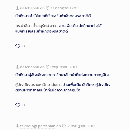
netchanok
on
22 กรกฎาคม 2013
นักศึกษาเจ๋งใช้แบคทีเรียเสริมทำผักดองรสชาติดี
ดร.ปาลิดา ตั้งอนุรัตน์ อาจ…
อ่านเพิ่มเติม
นักศึกษาเจ๋งใช้
แบคทีเรียเสริมทำผักดองรสชาติดี
0
netchanok
on
1 พฤษภาคม 2013
นักศึกษาผู้อัญเชิญตรามหาวิทยาลัยหน้าที่แห่งความภาคภูมิใจ
ผู้อัญเชิญตรามหาวิทยาลัยเท…
อ่านเพิ่มเติม
นักศึกษาผู้อัญเชิญ
ตรามหาวิทยาลัยหน้าที่แห่งความภาคภูมิใจ
0
teknologi pertanian
on
17 กรกฎาคม 2012