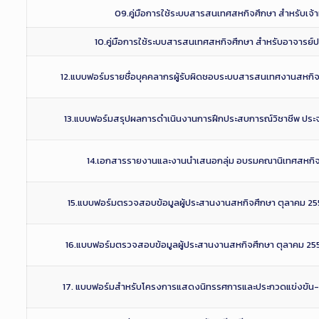
09.คู่มือการใช้ระบบสารสนเทศสหกิจศึกษา สำหรับเจ้าห
10.คู่มือการใช้ระบบสารสนเทศสหกิจศึกษา สำหรับอาจารย
12.แบบฟอร์มรายชื่อบุคคลากรผู้รับผิดชอบระบบสารสนเทศงานสหกิ
13.แบบฟอร์มสรุปผลการดำเนินงานการฝึกประสบการณ์วิชาชีพ ประจ
14.เอกสารรายงานและงานนำเสนอกลุ่ม อบรมคณานิเทศสหกิจศึก
15.แบบฟอร์มตรวจสอบข้อมูลผู้ประสานงานสหกิจศึกษา ตุลาคม 2
16.แบบฟอร์มตรวจสอบข้อมูลผู้ประสานงานสหกิจศึกษา ตุลาคม 2556
17. แบบฟอร์มสำหรับโครงการแสดงนิทรรศการและประกวดแข่งขัน-