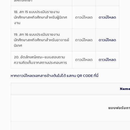
สหกิจศึกษา
18. สก 15 แบบประเมินรายงาน
นักศึกษาสหกิจศึกษาสำหรับผู้นิเทศ
ดาวน์โหลด
ดาวน์โหลด
งาน
19. สก 16 แบบประเมินรายงาน
นักศึกษาสหกิจศึกษาสำหรับอาจารย์
ดาวน์โหลด
ดาวน์โหลด
นิเทศ
20. อัตลักษณ์คณะ-แบบสอบถาม
ดาวน์โหลด
ดาวน์โหลด
ความคิดเห็นจากสถานประกอบการ
หากดาวน์โหลดเอกสารข้างต้นไม่ได้ แสกน QR CODE ที่นี่
Nam
แบบฟอร์มกา