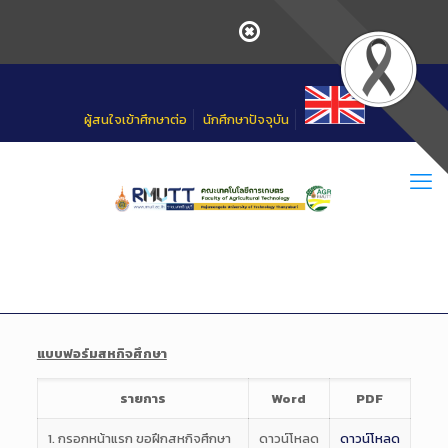
Skip
to
Content
ผู้สนใจเข้าศึกษาต่อ
นักศึกษาปัจจุบัน
แบบฟอร์มสหกิจศึกษา
รายการ
Word
PDF
1. กรอกหน้าแรก ขอฝึกสหกิจศึกษา
ดาวน์โหลด
ดาวน์โหลด