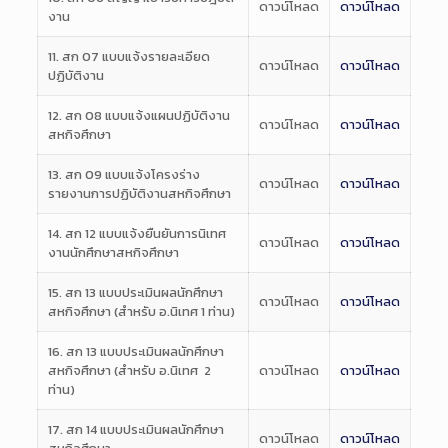
ดาวน์โหลด
ดาวน์โหลด
งาน
11. สก 07 แบบแจ้งรายละเอียด
ดาวน์โหลด
ดาวน์โหลด
ปฏิบัติงาน
12. สก 08 แบบแจ้งแผนปฏิบัติงาน
ดาวน์โหลด
ดาวน์โหลด
สหกิจศึกษา
13. สก 09 แบบแจ้งโครงร่าง
ดาวน์โหลด
ดาวน์โหลด
รายงานการปฏิบัติงานสหกิจศึกษา
14. สก 12 แบบแจ้งยืนยันการนิเทศ
ดาวน์โหลด
ดาวน์โหลด
งานนักศึกษาสหกิจศึกษา
15. สก 13 แบบประเมินผลนักศึกษา
ดาวน์โหลด
ดาวน์โหลด
สหกิจศึกษา (สำหรับ อ.นิเทศ 1 ท่าน)
16. สก 13 แบบประเมินผลนักศึกษา
สหกิจศึกษา (สำหรับ อ.นิเทศ 2
ดาวน์โหลด
ดาวน์โหลด
ท่าน)
17. สก 14 แบบประเมินผลนักศึกษา
ดาวน์โหลด
ดาวน์โหลด