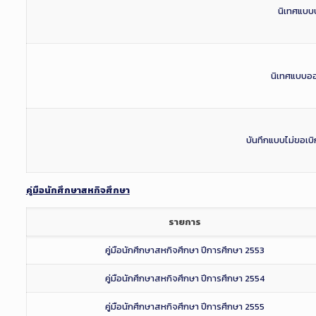
นิเทศแบบ
นิเทศแบบออ
บันทึกแบบไม่ขอเบ
คู่มือนักศึกษาสหกิจศึกษา
รายการ
คู่มือนักศึกษาสหกิจศึกษา ปีการศึกษา 2553
คู่มือนักศึกษาสหกิจศึกษา ปีการศึกษา 2554
คู่มือนักศึกษาสหกิจศึกษา ปีการศึกษา 2555