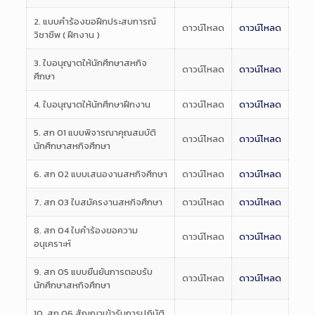
2. แบบคำร้องขอฝึกประสบการณ์
ดาวน์โหลด
ดาวน์โหลด
วิชาชีพ ( ฝึกงาน )
3. ใบอนุญาตให้นักศึกษาสหกิจ
ดาวน์โหลด
ดาวน์โหลด
ศึกษา
4. ใบอนุญาตให้นักศึกษาฝึกงาน
ดาวน์โหลด
ดาวน์โหลด
5. สก 01 แบบพิจารณาคุณสมบัติ
ดาวน์โหลด
ดาวน์โหลด
นักศึกษาสหกิจศึกษา
6. สก 02 แบบเสนองานสหกิจศึกษา
ดาวน์โหลด
ดาวน์โหลด
7. สก 03 ใบสมัครงานสหกิจศึกษา
ดาวน์โหลด
ดาวน์โหลด
8. สก 04 ใบคำร้องขอความ
ดาวน์โหลด
ดาวน์โหลด
อนุเคราะห์
9. สก 05 แบบยืนยันการตอบรับ
ดาวน์โหลด
ดาวน์โหลด
นักศึกษาสหกิจศึกษา
10. สก 06 สัญญาเข้ารับการปฎิบัติ