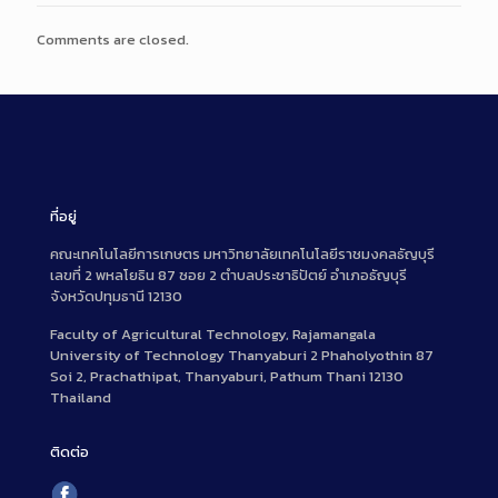
Comments are closed.
ที่อยู่
คณะเทคโนโลยีการเกษตร มหาวิทยาลัยเทคโนโลยีราชมงคลธัญบุรี
เลขที่ 2 พหลโยธิน 87 ซอย 2 ตำบลประชาธิปัตย์ อำเภอธัญบุรี
จังหวัดปทุมธานี 12130
Faculty of Agricultural Technology, Rajamangala
University of Technology Thanyaburi 2 Phaholyothin 87
Soi 2, Prachathipat, Thanyaburi, Pathum Thani 12130
Thailand
ติดต่อ