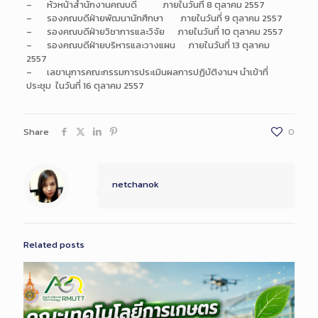
– หัวหน้าสำนักงานคณบดี ภายในวันที่ 8 ตุลาคม 2557
– รองคณบดีฝ่ายพัฒนานักศึกษา ภายในวันที่ 9 ตุลาคม 2557
– รองคณบดีฝ่ายวิชาการและวิจัย ภายในวันที่ 10 ตุลาคม 2557
– รองคณบดีฝ่ายบริหารและวางแผน ภายในวันที่ 13 ตุลาคม
2557
– เลขานุการคณะกรรมการประเมินผลการปฏิบัติงานฯ นำเข้าที่
ประชุม ในวันที่ 16 ตุลาคม 2557
Share
0
netchanok
Related posts