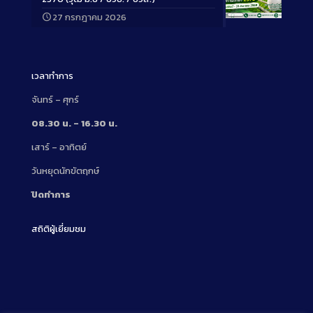
27 กรกฎาคม 2026
Long
Description
เวลาทำการ
จันทร์ – ศุกร์
08.30 น. – 16.30 น.
เสาร์ – อาทิตย์
วันหยุดนักขัตฤกษ์
ปิดทำการ
สถิติผู้เยี่ยมชม