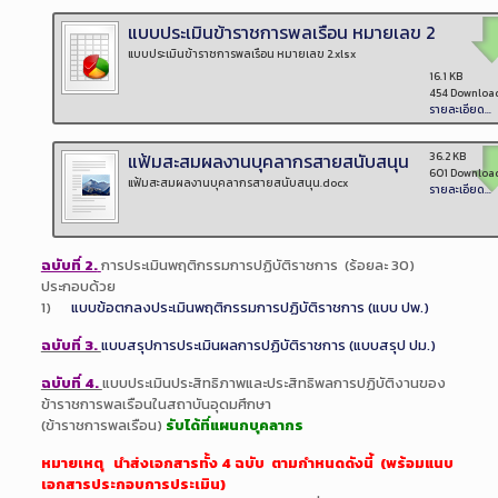
แบบประเมินข้าราชการพลเรือน หมายเลข 2
แบบประเมินข้าราชการพลเรือน หมายเลข 2.xlsx
16.1 KB
454 Downloa
รายละเอียด...
แฟ้มสะสมผลงานบุคลากรสายสนับสนุน
36.2 KB
601 Downloa
แฟ้มสะสมผลงานบุคลากรสายสนับสนุน.docx
รายละเอียด...
ฉบับที่ 2.
การประเมินพฤติกรรมการปฏิบัติราชการ (ร้อยละ 30)
ประกอบด้วย
1)
แบบข้อตกลงประเมินพฤติกรรมการปฏิบัติราชการ (แบบ ปพ.)
ฉบับที่ 3.
แบบสรุปการประเมินผลการปฏิบัติราชการ (แบบสรุป ปม.)
ฉบับที่ 4.
แบบประเมินประสิทธิภาพและประสิทธิพลการปฏิบัติงานของ
ข้าราชการพลเรือนในสถาบันอุดมศึกษา
(ข้าราชการพลเรือน)
รับได้ที่แผนกบุคลากร
หมายเหตุ นำส่งเอกสารทั้ง 4 ฉบับ ตามกำหนดดังนี้ (พร้อมแนบ
เอกสารประกอบการประเมิน)