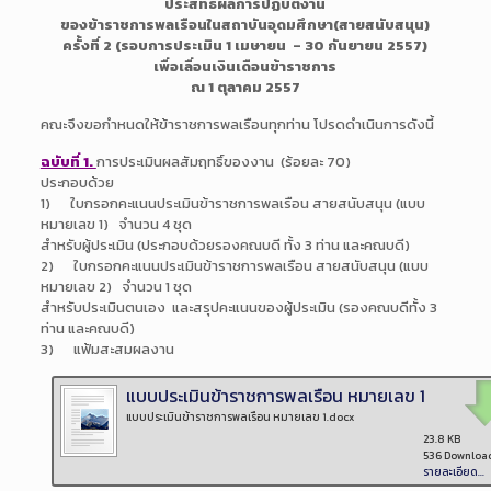
ประสิทธิผลการปฏิบัติงาน
ของข้าราชการพลเรือนในสถาบันอุดมศึกษา(สายสนับสนุน)
ครั้งที่ 2 (รอบการประเมิน 1 เมษายน – 30 กันยายน 2557)
เพื่อเลื่อนเงินเดือนข้าราชการ
ณ 1 ตุลาคม 2557
คณะจึงขอกำหนดให้ข้าราชการพลเรือนทุกท่าน โปรดดำเนินการดังนี้
ฉบับที่ 1.
การประเมินผลสัมฤทธิ์ของงาน (ร้อยละ 70)
ประกอบด้วย
1) ใบกรอกคะแนนประเมินข้าราชการพลเรือน สายสนับสนุน (แบบ
หมายเลข 1) จำนวน 4 ชุด
สำหรับผู้ประเมิน (ประกอบด้วยรองคณบดี ทั้ง 3 ท่าน และคณบดี)
2) ใบกรอกคะแนนประเมินข้าราชการพลเรือน สายสนับสนุน (แบบ
หมายเลข 2) จำนวน 1 ชุด
สำหรับประเมินตนเอง และสรุปคะแนนของผู้ประเมิน (รองคณบดีทั้ง 3
ท่าน และคณบดี)
3) แฟ้มสะสมผลงาน
แบบประเมินข้าราชการพลเรือน หมายเลข 1
แบบประเมินข้าราชการพลเรือน หมายเลข 1.docx
23.8 KB
536 Downloa
รายละเอียด...