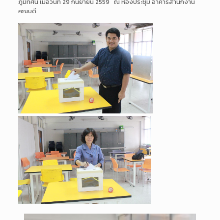
ภูมิทัศน์ เมื่อวันที่ 29 กันยายน 2559 ณ ห้องประชุม อาคารสำนักงาน
คณบดี