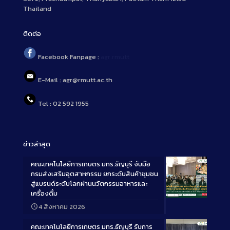
Thailand
ติดต่อ
Facebook Fanpage :
agr.rmutt
E-Mail : agr@rmutt.ac.th
Tel : 02 592 1955
ข่าวล่าสุด
คณะเทคโนโลยีการเกษตร มทร.ธัญบุรี จับมือ
กรมส่งเสริมอุตสาหกรรม ยกระดับสินค้าชุมชน
สู่แบรนด์ระดับโลกผ่านนวัตกรรมอาหารและ
เครื่องดื่ม
Long
4 สิงหาคม 2026
Description
คณะเทคโนโลยีการเกษตร มทร.ธัญบุรี รับการ